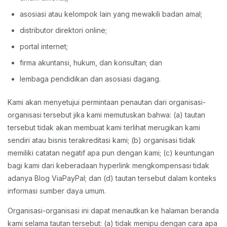
asosiasi atau kelompok lain yang mewakili badan amal;
distributor direktori online;
portal internet;
firma akuntansi, hukum, dan konsultan; dan
lembaga pendidikan dan asosiasi dagang.
Kami akan menyetujui permintaan penautan dari organisasi-
organisasi tersebut jika kami memutuskan bahwa: (a) tautan
tersebut tidak akan membuat kami terlihat merugikan kami
sendiri atau bisnis terakreditasi kami; (b) organisasi tidak
memiliki catatan negatif apa pun dengan kami; (c) keuntungan
bagi kami dari keberadaan hyperlink mengkompensasi tidak
adanya Blog ViaPayPal; dan (d) tautan tersebut dalam konteks
informasi sumber daya umum.
Organisasi-organisasi ini dapat menautkan ke halaman beranda
kami selama tautan tersebut: (a) tidak menipu dengan cara apa