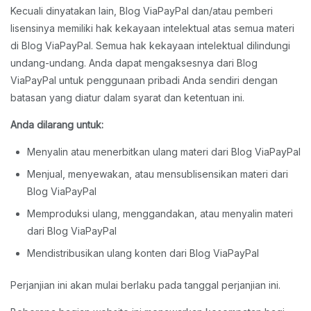
Kecuali dinyatakan lain, Blog ViaPayPal dan/atau pemberi
lisensinya memiliki hak kekayaan intelektual atas semua materi
di Blog ViaPayPal. Semua hak kekayaan intelektual dilindungi
undang-undang. Anda dapat mengaksesnya dari Blog
ViaPayPal untuk penggunaan pribadi Anda sendiri dengan
batasan yang diatur dalam syarat dan ketentuan ini.
Anda dilarang untuk:
Menyalin atau menerbitkan ulang materi dari Blog ViaPayPal
Menjual, menyewakan, atau mensublisensikan materi dari
Blog ViaPayPal
Memproduksi ulang, menggandakan, atau menyalin materi
dari Blog ViaPayPal
Mendistribusikan ulang konten dari Blog ViaPayPal
Perjanjian ini akan mulai berlaku pada tanggal perjanjian ini.