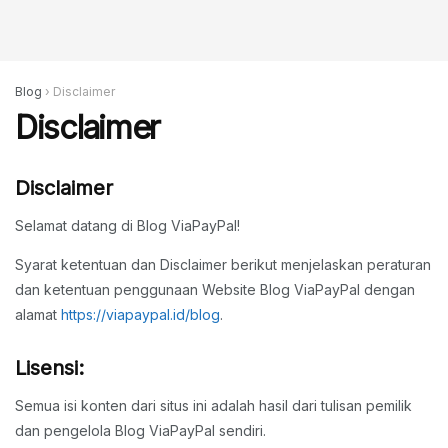
Blog
›
Disclaimer
Disclaimer
Disclaimer
Selamat datang di Blog ViaPayPal!
Syarat ketentuan dan Disclaimer berikut menjelaskan peraturan
dan ketentuan penggunaan Website Blog ViaPayPal dengan
alamat
https://viapaypal.id/blog
.
Lisensi:
Semua isi konten dari situs ini adalah hasil dari tulisan pemilik
dan pengelola Blog ViaPayPal sendiri.