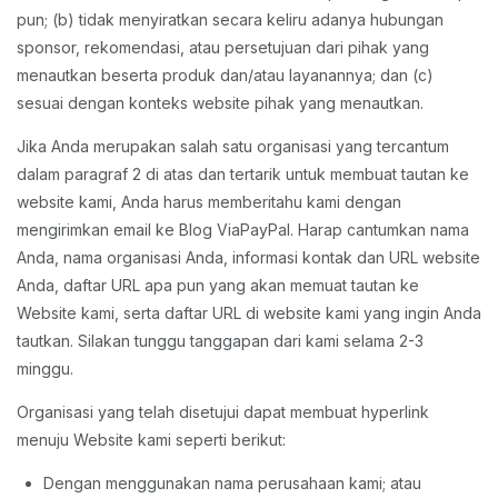
pun; (b) tidak menyiratkan secara keliru adanya hubungan
sponsor, rekomendasi, atau persetujuan dari pihak yang
menautkan beserta produk dan/atau layanannya; dan (c)
sesuai dengan konteks website pihak yang menautkan.
Jika Anda merupakan salah satu organisasi yang tercantum
dalam paragraf 2 di atas dan tertarik untuk membuat tautan ke
website kami, Anda harus memberitahu kami dengan
mengirimkan email ke Blog ViaPayPal. Harap cantumkan nama
Anda, nama organisasi Anda, informasi kontak dan URL website
Anda, daftar URL apa pun yang akan memuat tautan ke
Website kami, serta daftar URL di website kami yang ingin Anda
tautkan. Silakan tunggu tanggapan dari kami selama 2-3
minggu.
Organisasi yang telah disetujui dapat membuat hyperlink
menuju Website kami seperti berikut:
Dengan menggunakan nama perusahaan kami; atau