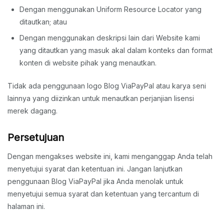
Dengan menggunakan Uniform Resource Locator yang
ditautkan; atau
Dengan menggunakan deskripsi lain dari Website kami
yang ditautkan yang masuk akal dalam konteks dan format
konten di website pihak yang menautkan.
Tidak ada penggunaan logo Blog ViaPayPal atau karya seni
lainnya yang diizinkan untuk menautkan perjanjian lisensi
merek dagang.
Persetujuan
Dengan mengakses website ini, kami menganggap Anda telah
menyetujui syarat dan ketentuan ini. Jangan lanjutkan
penggunaan Blog ViaPayPal jika Anda menolak untuk
menyetujui semua syarat dan ketentuan yang tercantum di
halaman ini.