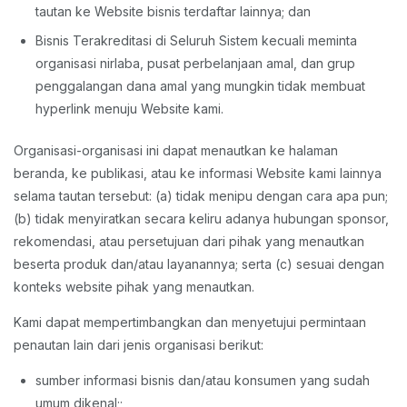
tautan ke Website bisnis terdaftar lainnya; dan
Bisnis Terakreditasi di Seluruh Sistem kecuali meminta
organisasi nirlaba, pusat perbelanjaan amal, dan grup
penggalangan dana amal yang mungkin tidak membuat
hyperlink menuju Website kami.
Organisasi-organisasi ini dapat menautkan ke halaman
beranda, ke publikasi, atau ke informasi Website kami lainnya
selama tautan tersebut: (a) tidak menipu dengan cara apa pun;
(b) tidak menyiratkan secara keliru adanya hubungan sponsor,
rekomendasi, atau persetujuan dari pihak yang menautkan
beserta produk dan/atau layanannya; serta (c) sesuai dengan
konteks website pihak yang menautkan.
Kami dapat mempertimbangkan dan menyetujui permintaan
penautan lain dari jenis organisasi berikut:
sumber informasi bisnis dan/atau konsumen yang sudah
umum dikenal;;