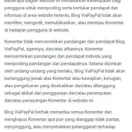
Beberapa bagian website ini menawarkan kesempatan bagi
pengguna untuk memposting serta bertukar pendapat dan
informasi di area website tertentu. Blog ViaPayPal tidak akan
memfilter, mengedit, memublikasikan, atau meninjau Komentar
di hadapan pengguna di website.
Komentar tidak mencerminkan pandangan dan pendapat Blog
ViaPayPal, agennya, dan/atau afiliasinya. Komentar
mencerminkan pandangan dan pendapat individu yang
memposting pandangan dan pendapatnya. Selama diizinkan
oleh undang-undang yang berlaku, Blog ViaPayPal tidak akan
bertanggung jawab atas Komentar atau kewajiban, kerugian,
atau pengeluaran yang disebabkan dan/atau ditanggung
sebagai akibat dari penggunaan dan/atau penempatan
dan/atau penayangan Komentar di website ini.
Blog ViaPayPal berhak memantau semua Komentar dan
menghapus Komentar apa pun yang dianggap tidak pantas,
menyinggung, atau menyebabkan pelanggaran terhadap