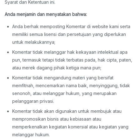
Syarat dan Ketentuan ini.
Anda menjamin dan menyatakan bahwa:
Anda berhak memposting Komentar di website kami serta
memiliki semua lisensi dan persetujuan yang diperlukan
untuk melakukannya;
Komentar tidak melanggar hak kekayaan intelektual apa
pun, termasuk tetapi tidak terbatas pada, hak cipta, paten,
atau merek dagang pihak ketiga mana pun;
Komentar tidak mengandung materi yang bersifat
memfitnah, mencemarkan nama baik, menyinggung, tidak
senonoh, atau melanggar hukum, yang merupakan
pelanggaran privasi.
Komentar tidak akan digunakan untuk membujuk atau
mempromosikan bisnis atau kebiasaan atau
memperkenalkan kegiatan komersial atau kegiatan yang
melanggar hukum.