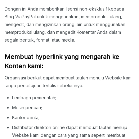
Dengan ini Anda memberikan lisensi non-eksklusif kepada
Blog ViaPayPal untuk menggunakan, memproduksi ulang,
mengedit, dan mengizinkan orang lain untuk menggunakan,
memproduksi ulang, dan mengedit Komentar Anda dalam
segala bentuk, format, atau media.
Membuat hyperlink yang mengarah ke
Konten kami:
Organisasi berikut dapat membuat tautan menuju Website kami
tanpa persetujuan tertulis sebelumnya:
Lembaga pemerintah;
Mesin pencari;
Kantor berita;
Distributor direktori online dapat membuat tautan menuju
Website kami dengan cara yang sama seperti membuat