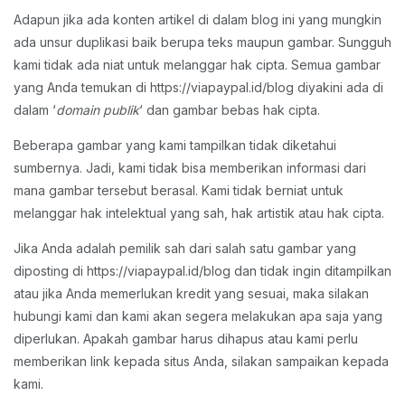
Adapun jika ada konten artikel di dalam blog ini yang mungkin
ada unsur duplikasi baik berupa teks maupun gambar. Sungguh
kami tidak ada niat untuk melanggar hak cipta. Semua gambar
yang Anda temukan di https://viapaypal.id/blog diyakini ada di
dalam ‘
domain publik
‘ dan gambar bebas hak cipta.
Beberapa gambar yang kami tampilkan tidak diketahui
sumbernya. Jadi, kami tidak bisa memberikan informasi dari
mana gambar tersebut berasal. Kami tidak berniat untuk
melanggar hak intelektual yang sah, hak artistik atau hak cipta.
Jika Anda adalah pemilik sah dari salah satu gambar yang
diposting di https://viapaypal.id/blog dan tidak ingin ditampilkan
atau jika Anda memerlukan kredit yang sesuai, maka silakan
hubungi kami dan kami akan segera melakukan apa saja yang
diperlukan. Apakah gambar harus dihapus atau kami perlu
memberikan link kepada situs Anda, silakan sampaikan kepada
kami.