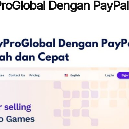
ProGlobal Dengan PayPal