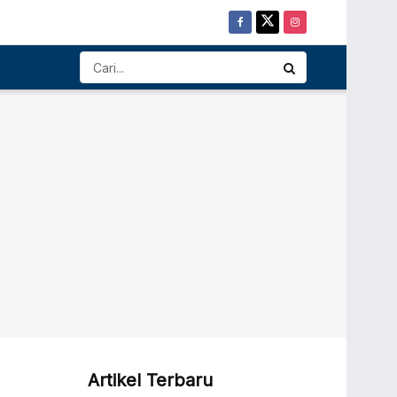
Artikel Terbaru