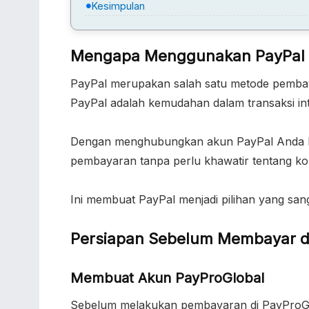
Kesimpulan
Mengapa Menggunakan PayPal d
PayPal merupakan salah satu metode pembay
PayPal adalah kemudahan dalam transaksi int
Dengan menghubungkan akun PayPal Anda k
pembayaran tanpa perlu khawatir tentang kon
Ini membuat PayPal menjadi pilihan yang sang
Persiapan Sebelum Membayar di
Membuat Akun PayProGlobal
Sebelum melakukan pembayaran di PayProGlo