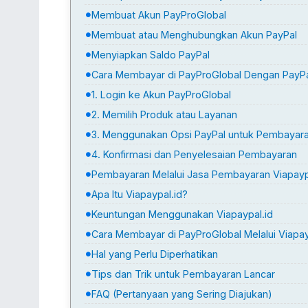
Membuat Akun PayProGlobal
Membuat atau Menghubungkan Akun PayPal
Menyiapkan Saldo PayPal
Cara Membayar di PayProGlobal Dengan PayP
1. Login ke Akun PayProGlobal
2. Memilih Produk atau Layanan
3. Menggunakan Opsi PayPal untuk Pembayar
4. Konfirmasi dan Penyelesaian Pembayaran
Pembayaran Melalui Jasa Pembayaran Viapayp
Apa Itu Viapaypal.id?
Keuntungan Menggunakan Viapaypal.id
Cara Membayar di PayProGlobal Melalui Viapay
Hal yang Perlu Diperhatikan
Tips dan Trik untuk Pembayaran Lancar
FAQ (Pertanyaan yang Sering Diajukan)