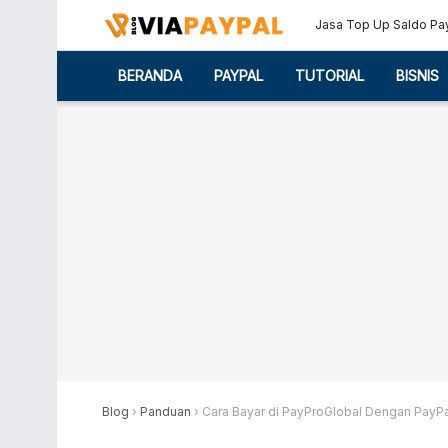
Jasa Top Up Saldo Pa
BERANDA
PAYPAL
TUTORIAL
BISNIS
Blog
›
Panduan
›
Cara Bayar di PayProGlobal Dengan PayPa