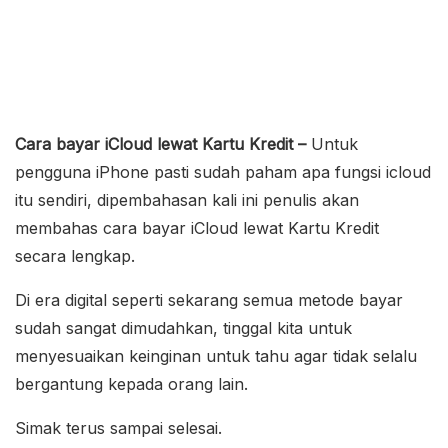
Cara bayar iCloud lewat Kartu Kredit –
Untuk
pengguna iPhone pasti sudah paham apa fungsi icloud
itu sendiri, dipembahasan kali ini penulis akan
membahas cara bayar iCloud lewat Kartu Kredit
secara lengkap.
Di era digital seperti sekarang semua metode bayar
sudah sangat dimudahkan, tinggal kita untuk
menyesuaikan keinginan untuk tahu agar tidak selalu
bergantung kepada orang lain.
Simak terus sampai selesai.