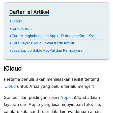
Daftar Isi Artikel
iCloud
Kartu Kredit
Cara Menghubungkan Apple ID dengan Kartu Kredit
Cara Bayar iCloud Lewat Kartu Kredit
Jasa top up Saldo PayPal dan Pembayaran
iCloud
Pertama penulis akan menjelaskan sedikit tentang
iCloud
untuk Anda yang belum terlalu mengerti.
Sumber dari postingan resmi
Apple
, iCloud adalah
layanan dari Apple yang bisa menyimpan foto, file,
catatan, kata sandi, dan data lainnya dengan aman.