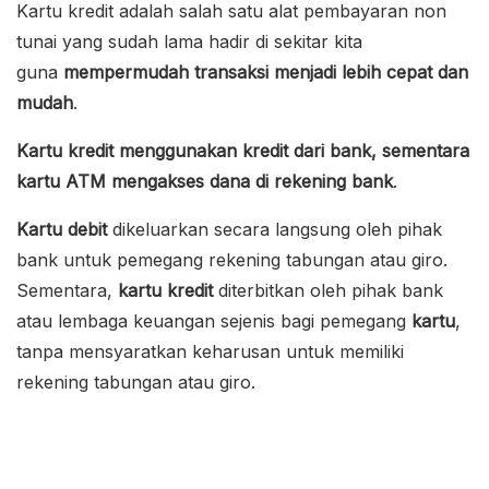
Kartu kredit adalah salah satu alat pembayaran non
tunai yang sudah lama hadir di sekitar kita
guna
mempermudah transaksi menjadi lebih cepat dan
mudah
.
Kartu kredit menggunakan kredit dari bank, sementara
kartu ATM mengakses dana di rekening bank
.
Kartu debit
dikeluarkan secara langsung oleh pihak
bank untuk pemegang rekening tabungan atau giro.
Sementara,
kartu kredit
diterbitkan oleh pihak bank
atau lembaga keuangan sejenis bagi pemegang
kartu
,
tanpa mensyaratkan keharusan untuk memiliki
rekening tabungan atau giro.