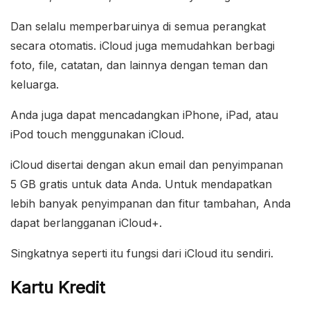
Dan selalu memperbaruinya di semua perangkat
secara otomatis. iCloud juga memudahkan berbagi
foto, file, catatan, dan lainnya dengan teman dan
keluarga.
Anda juga dapat mencadangkan iPhone, iPad, atau
iPod touch menggunakan iCloud.
iCloud disertai dengan akun email dan penyimpanan
5 GB gratis untuk data Anda. Untuk mendapatkan
lebih banyak penyimpanan dan fitur tambahan, Anda
dapat berlangganan iCloud+.
Singkatnya seperti itu fungsi dari iCloud itu sendiri.
Kartu Kredit