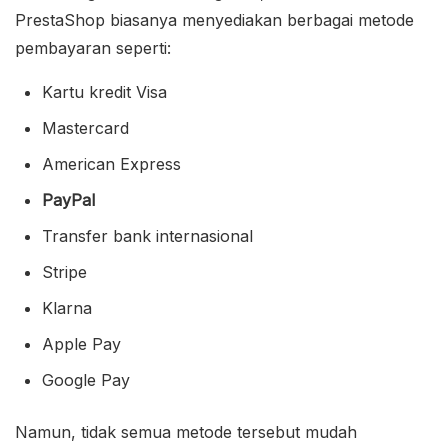
PrestaShop biasanya menyediakan berbagai metode
pembayaran seperti:
Kartu kredit Visa
Mastercard
American Express
PayPal
Transfer bank internasional
Stripe
Klarna
Apple Pay
Google Pay
Namun, tidak semua metode tersebut mudah