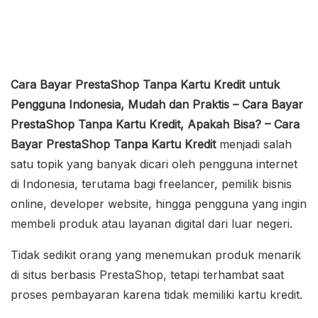
Cara Bayar PrestaShop Tanpa Kartu Kredit untuk
Pengguna Indonesia, Mudah dan Praktis –
Cara Bayar
PrestaShop Tanpa Kartu Kredit, Apakah Bisa? –
Cara
Bayar PrestaShop Tanpa Kartu Kredit
menjadi salah
satu topik yang banyak dicari oleh pengguna internet
di Indonesia, terutama bagi freelancer, pemilik bisnis
online, developer website, hingga pengguna yang ingin
membeli produk atau layanan digital dari luar negeri.
Tidak sedikit orang yang menemukan produk menarik
di situs berbasis PrestaShop, tetapi terhambat saat
proses pembayaran karena tidak memiliki kartu kredit.