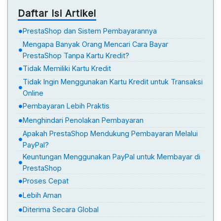
Daftar Isi Artikel
PrestaShop dan Sistem Pembayarannya
Mengapa Banyak Orang Mencari Cara Bayar
PrestaShop Tanpa Kartu Kredit?
Tidak Memiliki Kartu Kredit
Tidak Ingin Menggunakan Kartu Kredit untuk Transaksi
Online
Pembayaran Lebih Praktis
Menghindari Penolakan Pembayaran
Apakah PrestaShop Mendukung Pembayaran Melalui
PayPal?
Keuntungan Menggunakan PayPal untuk Membayar di
PrestaShop
Proses Cepat
Lebih Aman
Diterima Secara Global