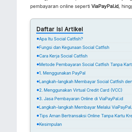
pembayaran online seperti
ViaPayPal.id
, hin
Daftar Isi Artikel
Apa Itu Social Catfish?
Fungsi dan Kegunaan Social Catfish
Cara Kerja Social Catfish
Metode Pembayaran Social Catfish Tanpa Kart
1. Menggunakan PayPal
Langkah-langkah Membayar Social Catfish den
2. Menggunakan Virtual Credit Card (VCC)
3. Jasa Pembayaran Online di ViaPayPal.id
Langkah-langkah Membayar Melalui ViaPayPal.
Tips Aman Bertransaksi Online Tanpa Kartu Kre
Kesimpulan