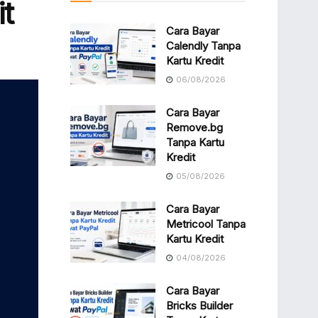
t
Cara Bayar
Calendly Tanpa
Kartu Kredit
06/08/2026
Cara Bayar
Remove.bg
Tanpa Kartu
Kredit
05/08/2026
Cara Bayar
Metricool Tanpa
Kartu Kredit
04/08/2026
Cara Bayar
Bricks Builder