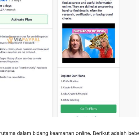
terutama dalam bidang keamanan online. Berikut adalah beb