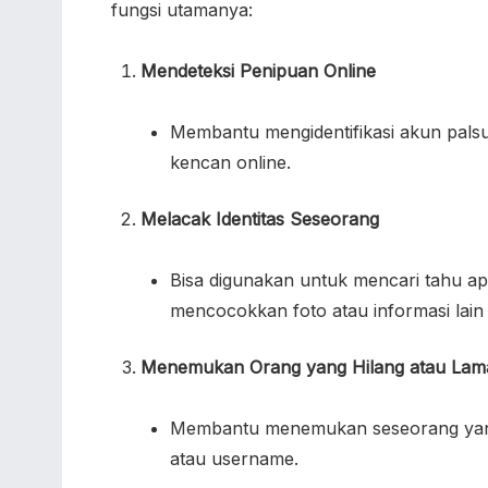
fungsi utamanya:
Mendeteksi Penipuan Online
Membantu mengidentifikasi akun pals
kencan online.
Melacak Identitas Seseorang
Bisa digunakan untuk mencari tahu a
mencocokkan foto atau informasi lain 
Menemukan Orang yang Hilang atau Lam
Membantu menemukan seseorang yang
atau username.