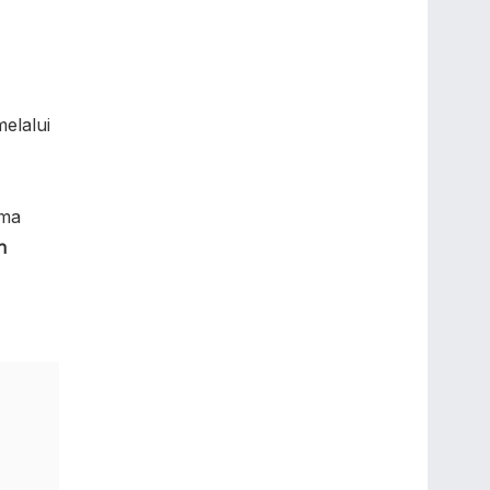
elalui
ama
n