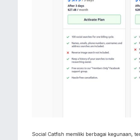
Social Catfish memiliki berbagai kegunaan, 