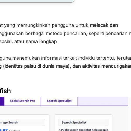
ernet yang memungkinkan pengguna untuk
melacak dan
gunakan berbagai metode pencarian, seperti pencarian m
sosial, atau nama lengkap
.
una menemukan informasi terkait individu tertentu, terut
g (identitas palsu di dunia maya), dan aktivitas mencurigaka
fish