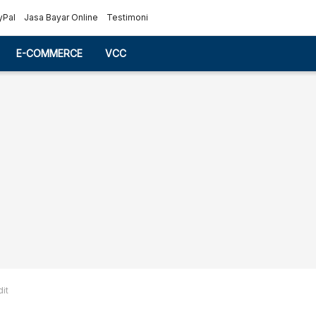
yPal
Jasa Bayar Online
Testimoni
E-COMMERCE
VCC
dit