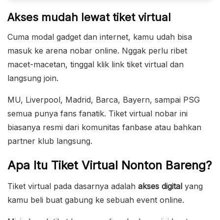
Akses mudah lewat tiket virtual
Cuma modal gadget dan internet, kamu udah bisa
masuk ke arena nobar online. Nggak perlu ribet
macet-macetan, tinggal klik link tiket virtual dan
langsung join.
MU, Liverpool, Madrid, Barca, Bayern, sampai PSG
semua punya fans fanatik. Tiket virtual nobar ini
biasanya resmi dari komunitas fanbase atau bahkan
partner klub langsung.
Apa Itu Tiket Virtual Nonton Bareng?
Tiket virtual pada dasarnya adalah
akses digital
yang
kamu beli buat gabung ke sebuah event online.