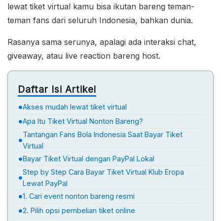
lewat tiket virtual kamu bisa ikutan bareng teman-
teman fans dari seluruh Indonesia, bahkan dunia.
Rasanya sama serunya, apalagi ada interaksi chat,
giveaway, atau live reaction bareng host.
Daftar Isi Artikel
Akses mudah lewat tiket virtual
Apa Itu Tiket Virtual Nonton Bareng?
Tantangan Fans Bola Indonesia Saat Bayar Tiket
Virtual
Bayar Tiket Virtual dengan PayPal Lokal
Step by Step Cara Bayar Tiket Virtual Klub Eropa
Lewat PayPal
1. Cari event nonton bareng resmi
2. Pilih opsi pembelian tiket online