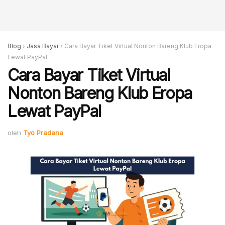
Blog
›
Jasa Bayar
›
Cara Bayar Tiket Virtual Nonton Bareng Klub Eropa
Lewat PayPal
Cara Bayar Tiket Virtual
Nonton Bareng Klub Eropa
Lewat PayPal
oleh
Tyo Pradana