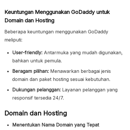
Keuntungan Menggunakan GoDaddy untuk
Domain dan Hosting
Beberapa keuntungan menggunakan GoDaddy
meliputi:
User-friendly:
Antarmuka yang mudah digunakan,
bahkan untuk pemula.
Beragam pilihan:
Menawarkan berbagai jenis
domain dan paket hosting sesuai kebutuhan.
Dukungan pelanggan:
Layanan pelanggan yang
responsif tersedia 24/7.
Domain dan Hosting
Menentukan Nama Domain yang Tepat