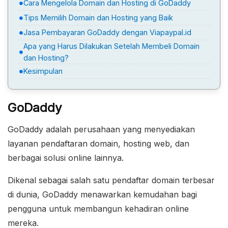
Cara Mengelola Domain dan Hosting di GoDaddy
Tips Memilih Domain dan Hosting yang Baik
Jasa Pembayaran GoDaddy dengan Viapaypal.id
Apa yang Harus Dilakukan Setelah Membeli Domain
dan Hosting?
Kesimpulan
GoDaddy
GoDaddy adalah perusahaan yang menyediakan
layanan pendaftaran domain, hosting web, dan
berbagai solusi online lainnya.
Dikenal sebagai salah satu pendaftar domain terbesar
di dunia, GoDaddy menawarkan kemudahan bagi
pengguna untuk membangun kehadiran online
mereka.