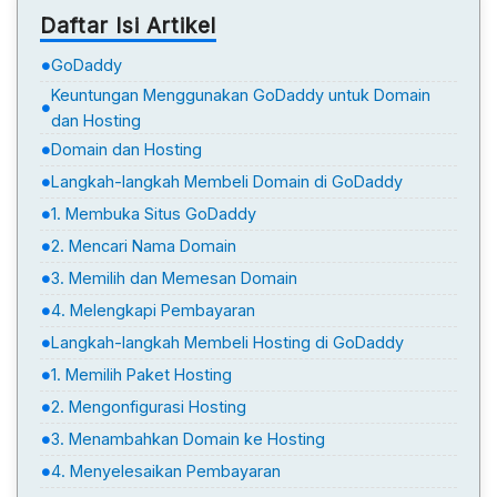
Daftar Isi Artikel
GoDaddy
Keuntungan Menggunakan GoDaddy untuk Domain
dan Hosting
Domain dan Hosting
Langkah-langkah Membeli Domain di GoDaddy
1. Membuka Situs GoDaddy
2. Mencari Nama Domain
3. Memilih dan Memesan Domain
4. Melengkapi Pembayaran
Langkah-langkah Membeli Hosting di GoDaddy
1. Memilih Paket Hosting
2. Mengonfigurasi Hosting
3. Menambahkan Domain ke Hosting
4. Menyelesaikan Pembayaran