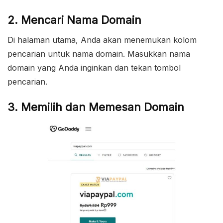
2. Mencari Nama Domain
Di halaman utama, Anda akan menemukan kolom
pencarian untuk nama domain. Masukkan nama
domain yang Anda inginkan dan tekan tombol
pencarian.
3. Memilih dan Memesan Domain