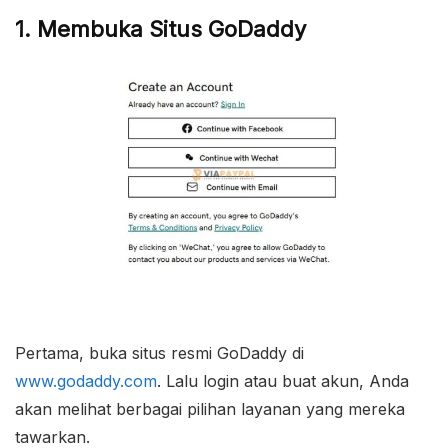
1. Membuka Situs GoDaddy
Pertama, buka situs resmi GoDaddy di
www.godaddy.com
. Lalu login atau buat akun, Anda
akan melihat berbagai pilihan layanan yang mereka
tawarkan.