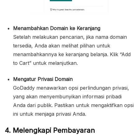
Menambahkan Domain ke Keranjang
Setelah melakukan pencarian, jika nama domain
tersedia, Anda akan melihat pilihan untuk
menambahkannya ke keranjang belanja. Klik “Add
to Cart” untuk melanjutkan.
Mengatur Privasi Domain
GoDaddy menawarkan opsi perlindungan privasi,
yang akan menyembunyikan informasi pribadi
Anda dari publik. Pastikan untuk mengaktifkan opsi
ini untuk menjaga privasi Anda.
4. Melengkapi Pembayaran