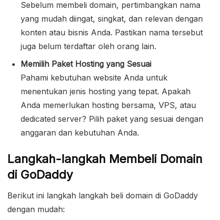
Sebelum membeli domain, pertimbangkan nama
yang mudah diingat, singkat, dan relevan dengan
konten atau bisnis Anda. Pastikan nama tersebut
juga belum terdaftar oleh orang lain.
Memilih Paket Hosting yang Sesuai
Pahami kebutuhan website Anda untuk
menentukan jenis hosting yang tepat. Apakah
Anda memerlukan hosting bersama, VPS, atau
dedicated server? Pilih paket yang sesuai dengan
anggaran dan kebutuhan Anda.
Langkah-langkah Membeli Domain
di GoDaddy
Berikut ini langkah langkah beli domain di GoDaddy
dengan mudah: