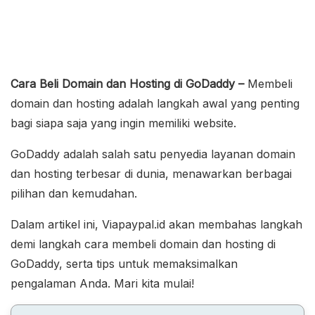
Cara Beli Domain dan Hosting di GoDaddy –
Membeli
domain dan hosting adalah langkah awal yang penting
bagi siapa saja yang ingin memiliki website.
GoDaddy adalah salah satu penyedia layanan domain
dan hosting terbesar di dunia, menawarkan berbagai
pilihan dan kemudahan.
Dalam artikel ini, Viapaypal.id akan membahas langkah
demi langkah cara membeli domain dan hosting di
GoDaddy, serta tips untuk memaksimalkan
pengalaman Anda. Mari kita mulai!