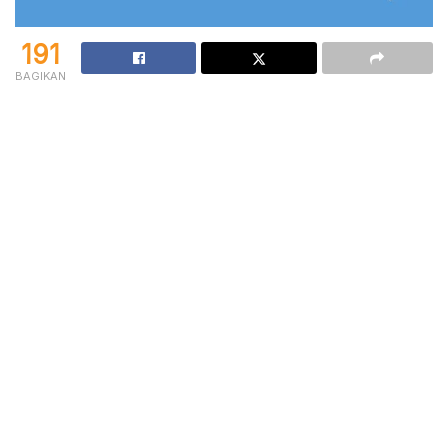
191
BAGIKAN