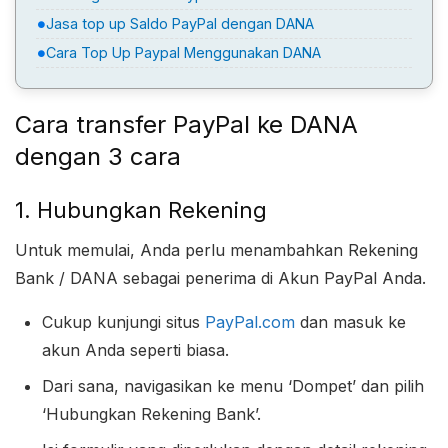
Jasa top up Saldo PayPal dengan DANA
Cara Top Up Paypal Menggunakan DANA
Cara transfer PayPal ke DANA
dengan 3 cara
1. Hubungkan Rekening
Untuk memulai, Anda perlu menambahkan Rekening
Bank / DANA sebagai penerima di Akun PayPal Anda.
Cukup kunjungi situs
PayPal.com
dan masuk ke
akun Anda seperti biasa.
Dari sana, navigasikan ke menu ‘Dompet’ dan pilih
‘Hubungkan Rekening Bank’.