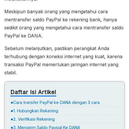
Meskipun banyak orang yang mengetahui cara
mentransfer saldo PayPal ke rekening bank, hanya
sedikit orang yang mengetahui cara mentransfer saldo
PayPal ke DANA.
Sebelum melanjutkan, pastikan perangkat Anda
terhubung dengan koneksi internet yang kuat, karena
transaksi PayPal memerlukan jaringan internet yang
stabil.
Daftar Isi Artikel
Cara transfer PayPal ke DANA dengan 3 cara
1. Hubungkan Rekening
2. Verifikasi Rekening
3. Mengirim Saldo Paypal Ke DANA