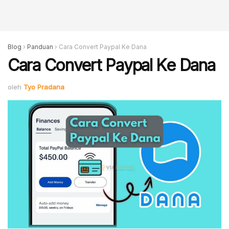
Blog
›
Panduan
›
Cara Convert Paypal Ke Dana
Cara Convert Paypal Ke Dana
oleh
Tyo Pradana