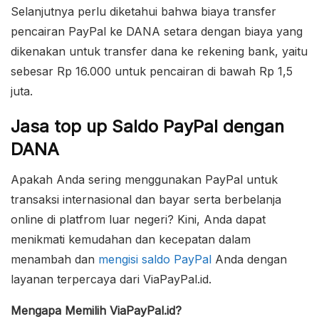
Selanjutnya perlu diketahui bahwa biaya transfer
pencairan PayPal ke DANA setara dengan biaya yang
dikenakan untuk transfer dana ke rekening bank, yaitu
sebesar Rp 16.000 untuk pencairan di bawah Rp 1,5
juta.
Jasa top up Saldo PayPal dengan
DANA
Apakah Anda sering menggunakan PayPal untuk
transaksi internasional dan bayar serta berbelanja
online di platfrom luar negeri? Kini, Anda dapat
menikmati kemudahan dan kecepatan dalam
menambah dan
mengisi saldo PayPal
Anda dengan
layanan terpercaya dari ViaPayPal.id.
Mengapa Memilih ViaPayPal.id?