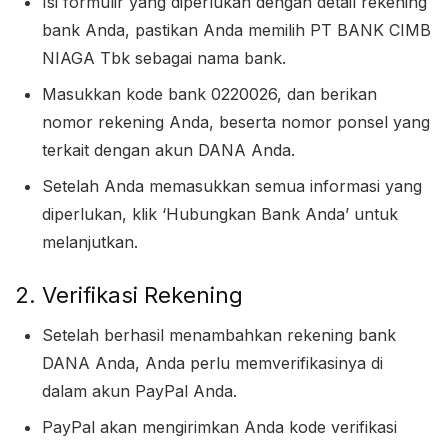
Isi formulir yang diperlukan dengan detail rekening
bank Anda, pastikan Anda memilih PT BANK CIMB
NIAGA Tbk sebagai nama bank.
Masukkan kode bank 0220026, dan berikan
nomor rekening Anda, beserta nomor ponsel yang
terkait dengan akun DANA Anda.
Setelah Anda memasukkan semua informasi yang
diperlukan, klik ‘Hubungkan Bank Anda’ untuk
melanjutkan.
2. Verifikasi Rekening
Setelah berhasil menambahkan rekening bank
DANA Anda, Anda perlu memverifikasinya di
dalam akun PayPal Anda.
PayPal akan mengirimkan Anda kode verifikasi