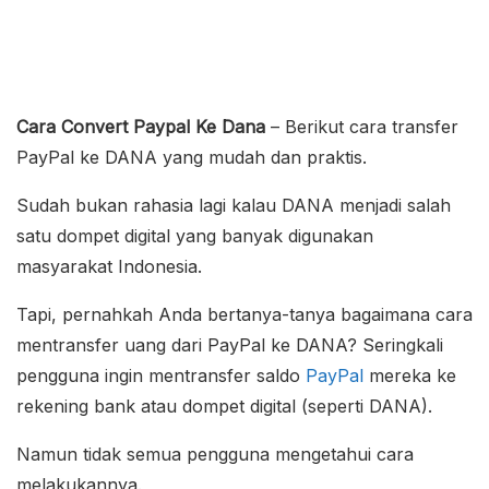
Cara Convert Paypal Ke Dana
– Berikut cara transfer
PayPal ke DANA yang mudah dan praktis.
Sudah bukan rahasia lagi kalau DANA menjadi salah
satu dompet digital yang banyak digunakan
masyarakat Indonesia.
Tapi, pernahkah Anda bertanya-tanya bagaimana cara
mentransfer uang dari PayPal ke DANA? Seringkali
pengguna ingin mentransfer saldo
PayPal
mereka ke
rekening bank atau dompet digital (seperti DANA).
Namun tidak semua pengguna mengetahui cara
melakukannya.