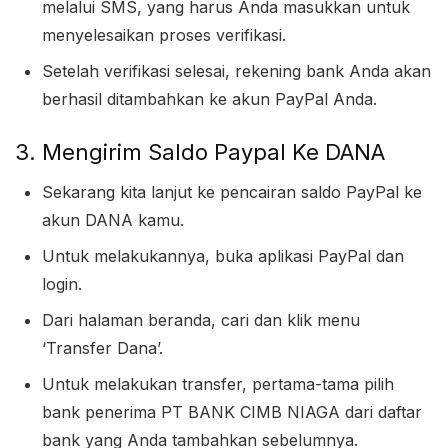
melalui SMS, yang harus Anda masukkan untuk
menyelesaikan proses verifikasi.
Setelah verifikasi selesai, rekening bank Anda akan
berhasil ditambahkan ke akun PayPal Anda.
3. Mengirim Saldo Paypal Ke DANA
Sekarang kita lanjut ke pencairan saldo PayPal ke
akun DANA kamu.
Untuk melakukannya, buka aplikasi PayPal dan
login.
Dari halaman beranda, cari dan klik menu
‘Transfer Dana’.
Untuk melakukan transfer, pertama-tama pilih
bank penerima PT BANK CIMB NIAGA dari daftar
bank yang Anda tambahkan sebelumnya.