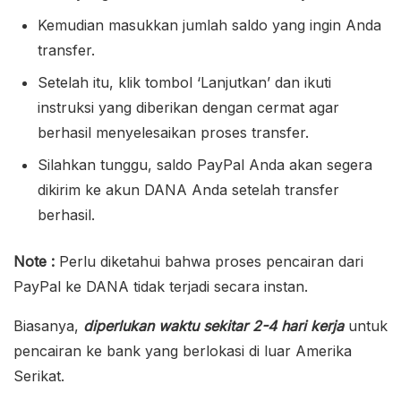
Kemudian masukkan jumlah saldo yang ingin Anda
transfer.
Setelah itu, klik tombol ‘Lanjutkan’ dan ikuti
instruksi yang diberikan dengan cermat agar
berhasil menyelesaikan proses transfer.
Silahkan tunggu, saldo PayPal Anda akan segera
dikirim ke akun DANA Anda setelah transfer
berhasil.
Note :
Perlu diketahui bahwa proses pencairan dari
PayPal ke DANA tidak terjadi secara instan.
Biasanya,
diperlukan waktu sekitar 2-4 hari kerja
untuk
pencairan ke bank yang berlokasi di luar Amerika
Serikat.