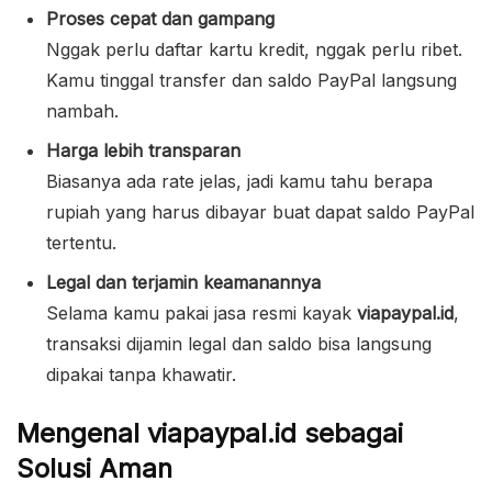
Proses cepat dan gampang
Nggak perlu daftar kartu kredit, nggak perlu ribet.
Kamu tinggal transfer dan saldo PayPal langsung
nambah.
Harga lebih transparan
Biasanya ada rate jelas, jadi kamu tahu berapa
rupiah yang harus dibayar buat dapat saldo PayPal
tertentu.
Legal dan terjamin keamanannya
Selama kamu pakai jasa resmi kayak
viapaypal.id
,
transaksi dijamin legal dan saldo bisa langsung
dipakai tanpa khawatir.
Mengenal viapaypal.id sebagai
Solusi Aman