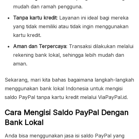
mudah dan ramah pengguna.
Tanpa kartu kredit
: Layanan ini ideal bagi mereka
yang tidak memiliki atau tidak ingin menggunakan
kartu kredit.
Aman dan Terpercaya
: Transaksi dilakukan melalui
rekening bank lokal, sehingga lebih mudah dan
aman.
Sekarang, mari kita bahas bagaimana langkah-langkah
menggunakan bank lokal Indonesia untuk mengisi
saldo PayPal tanpa kartu kredit melalui ViaPayPal.id.
Cara Mengisi Saldo PayPal Dengan
Bank Lokal
Anda bisa menggunakan jasa isi saldo PayPal yang