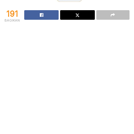
191
BAGIKAN