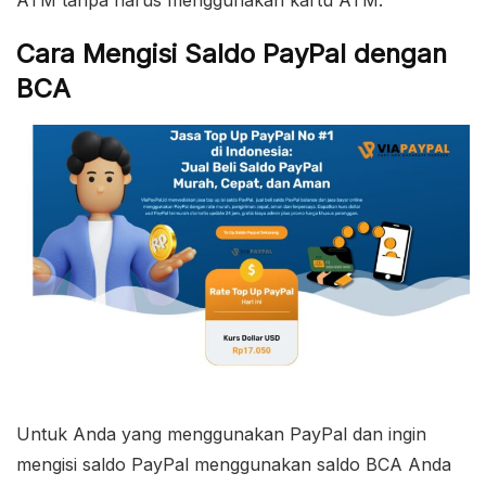
Cara Mengisi Saldo PayPal dengan
BCA
Untuk Anda yang menggunakan PayPal dan ingin
mengisi saldo PayPal menggunakan saldo BCA Anda