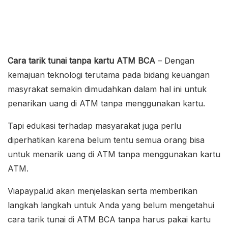
Cara tarik tunai tanpa kartu ATM BCA
– Dengan
kemajuan teknologi terutama pada bidang keuangan
masyrakat semakin dimudahkan dalam hal ini untuk
penarikan uang di ATM tanpa menggunakan kartu.
Tapi edukasi terhadap masyarakat juga perlu
diperhatikan karena belum tentu semua orang bisa
untuk menarik uang di ATM tanpa menggunakan kartu
ATM.
Viapaypal.id akan menjelaskan serta memberikan
langkah langkah untuk Anda yang belum mengetahui
cara tarik tunai di ATM BCA tanpa harus pakai kartu