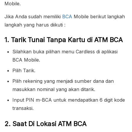
Mobile.
Jika Anda sudah memiliki
BCA
Mobile berikut langkah
langkah yang harus diikuti :
1. Tarik Tunai Tanpa Kartu di ATM BCA
Silahkan buka pilihan menu Cardless di aplikasi
BCA Mobile.
Pilih Tarik.
Pilih rekening yang menjadi sumber dana dan
masukkan nominal yang akan ditarik.
Input PIN m-BCA untuk mendapatkan 6 digit kode
transaksi.
2. Saat Di Lokasi ATM BCA