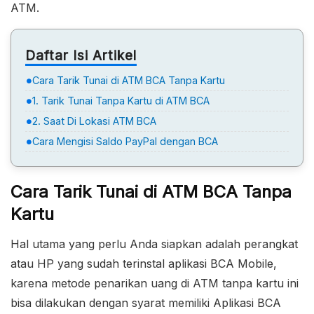
ATM.
Daftar Isi Artikel
Cara Tarik Tunai di ATM BCA Tanpa Kartu
1. Tarik Tunai Tanpa Kartu di ATM BCA
2. Saat Di Lokasi ATM BCA
Cara Mengisi Saldo PayPal dengan BCA
Cara Tarik Tunai di ATM BCA Tanpa
Kartu
Hal utama yang perlu Anda siapkan adalah perangkat
atau HP yang sudah terinstal aplikasi BCA Mobile,
karena metode penarikan uang di ATM tanpa kartu ini
bisa dilakukan dengan syarat memiliki Aplikasi BCA