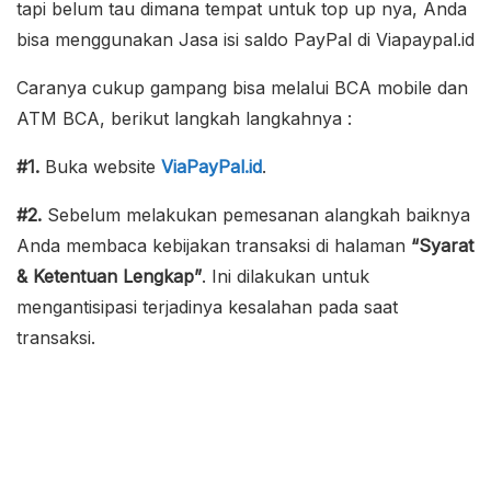
tapi belum tau dimana tempat untuk top up nya, Anda
bisa menggunakan Jasa isi saldo PayPal di Viapaypal.id
Caranya cukup gampang bisa melalui BCA mobile dan
ATM BCA, berikut langkah langkahnya :
#1.
Buka website
ViaPayPal.id
.
#2.
Sebelum melakukan pemesanan alangkah baiknya
Anda membaca kebijakan transaksi di halaman
“Syarat
& Ketentuan Lengkap”
. Ini dilakukan untuk
mengantisipasi terjadinya kesalahan pada saat
transaksi.