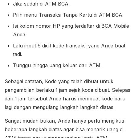
Jika sudah di ATM BCA.
Pilih menu Transaksi Tanpa Kartu di ATM BCA.
Isi kolom nomor HP yang terdaftar di BCA Mobile
Anda.
Lalu input 6 digit kode transaksi yang Anda buat
tadi.
Tunggu hingga uang keluar dari ATM.
Sebagai catatan, Kode yang telah dibuat untuk
pengambilan berlaku 1 jam sejak kode dibuat. Selepas
dari 1 jam tersebut Anda harus membuat kode baru
lagi dengan mengulang langkah langkah diatas.
Sangat mudah bukan, Anda hanya perlu mengikuti
beberapa langkah diatas agar bisa menarik uang di
ATM tanpa harus menggunakan kartu ATM.