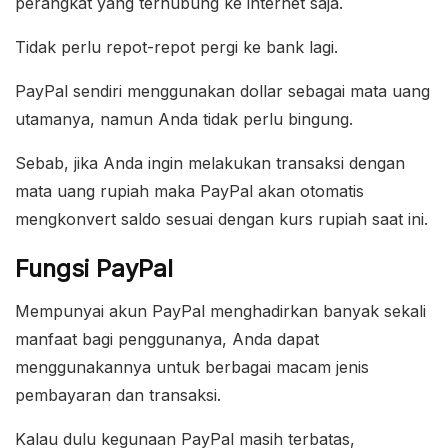
perangkat yang terhubung ke internet saja.
Tidak perlu repot-repot pergi ke bank lagi.
PayPal sendiri menggunakan dollar sebagai mata uang
utamanya, namun Anda tidak perlu bingung.
Sebab, jika Anda ingin melakukan transaksi dengan
mata uang rupiah maka PayPal akan otomatis
mengkonvert saldo sesuai dengan kurs rupiah saat ini.
Fungsi PayPal
Mempunyai akun PayPal menghadirkan banyak sekali
manfaat bagi penggunanya, Anda dapat
menggunakannya untuk berbagai macam jenis
pembayaran dan transaksi.
Kalau dulu kegunaan PayPal masih terbatas,