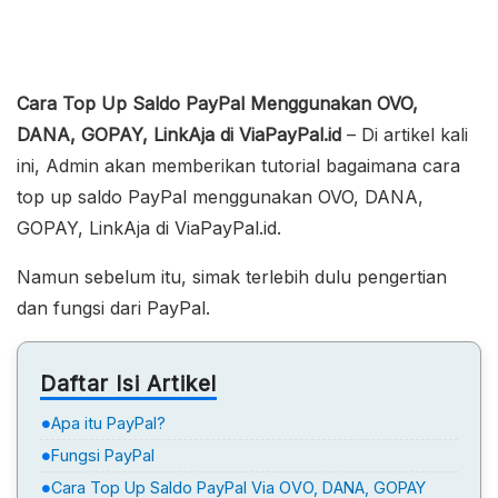
Cara Top Up Saldo PayPal Menggunakan OVO,
DANA, GOPAY, LinkAja di ViaPayPal.id
– Di artikel kali
ini, Admin akan memberikan tutorial bagaimana cara
top up saldo PayPal menggunakan OVO, DANA,
GOPAY, LinkAja di ViaPayPal.id.
Namun sebelum itu, simak terlebih dulu pengertian
dan fungsi dari PayPal.
Daftar Isi Artikel
Apa itu PayPal?
Fungsi PayPal
Cara Top Up Saldo PayPal Via OVO, DANA, GOPAY