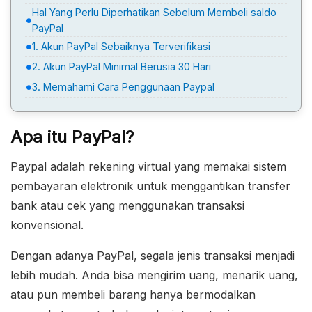
Hal Yang Perlu Diperhatikan Sebelum Membeli saldo
PayPal
1. Akun PayPal Sebaiknya Terverifikasi
2. Akun PayPal Minimal Berusia 30 Hari
3. Memahami Cara Penggunaan Paypal
Apa itu PayPal?
Paypal adalah rekening virtual yang memakai sistem
pembayaran elektronik untuk menggantikan transfer
bank atau cek yang menggunakan transaksi
konvensional.
Dengan adanya PayPal, segala jenis transaksi menjadi
lebih mudah. Anda bisa mengirim uang, menarik uang,
atau pun membeli barang hanya bermodalkan