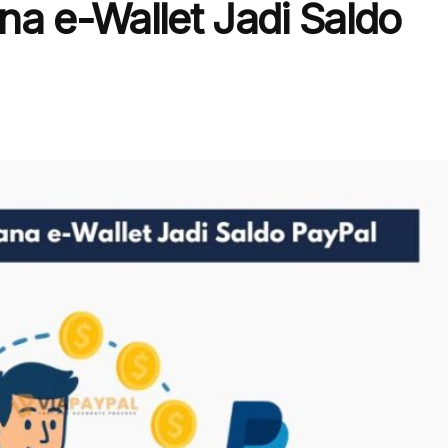
a e-Wallet Jadi Saldo