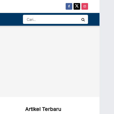
Artikel Terbaru