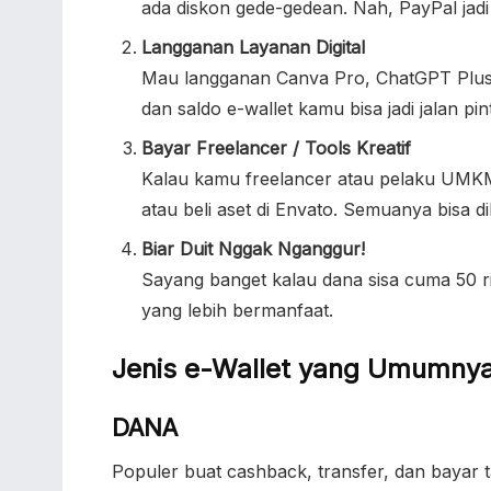
ada diskon gede-gedean. Nah, PayPal jadi 
Langganan Layanan Digital
Mau langganan Canva Pro, ChatGPT Plus, 
dan saldo e-wallet kamu bisa jadi jalan pi
Bayar Freelancer / Tools Kreatif
Kalau kamu freelancer atau pelaku UMKM di
atau beli aset di Envato. Semuanya bisa d
Biar Duit Nggak Nganggur!
Sayang banget kalau dana sisa cuma 50 rib
yang lebih bermanfaat.
Jenis e-Wallet yang Umumnya
DANA
Populer buat cashback, transfer, dan bayar t