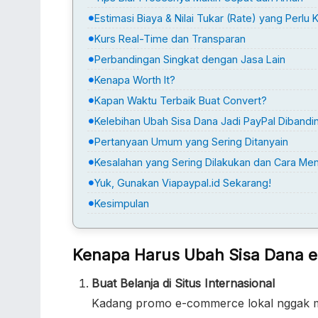
Estimasi Biaya & Nilai Tukar (Rate) yang Perlu
Kurs Real-Time dan Transparan
Perbandingan Singkat dengan Jasa Lain
Kenapa Worth It?
Kapan Waktu Terbaik Buat Convert?
Kelebihan Ubah Sisa Dana Jadi PayPal Dibandin
Pertanyaan Umum yang Sering Ditanyain
Kesalahan yang Sering Dilakukan dan Cara Me
Yuk, Gunakan Viapaypal.id Sekarang!
Kesimpulan
Kenapa Harus Ubah Sisa Dana e-
Buat Belanja di Situs Internasional
Kadang promo e-commerce lokal nggak men