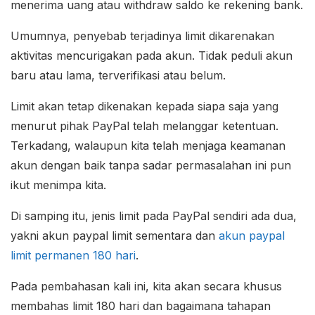
menerima uang atau withdraw saldo ke rekening bank.
Umumnya, penyebab terjadinya limit dikarenakan
aktivitas mencurigakan pada akun. Tidak peduli akun
baru atau lama, terverifikasi atau belum.
Limit akan tetap dikenakan kepada siapa saja yang
menurut pihak PayPal telah melanggar ketentuan.
Terkadang, walaupun kita telah menjaga keamanan
akun dengan baik tanpa sadar permasalahan ini pun
ikut menimpa kita.
Di samping itu, jenis limit pada PayPal sendiri ada dua,
yakni akun paypal limit sementara dan
akun paypal
limit permanen 180 hari
.
Pada pembahasan kali ini, kita akan secara khusus
membahas limit 180 hari dan bagaimana tahapan