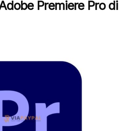
dobe Premiere Pro di