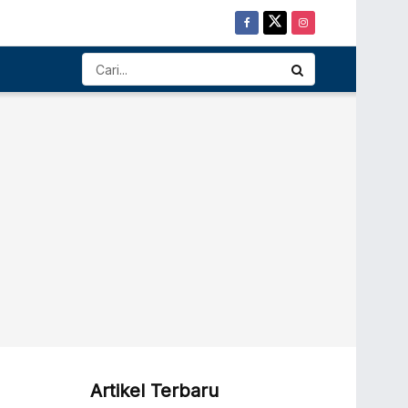
Artikel Terbaru