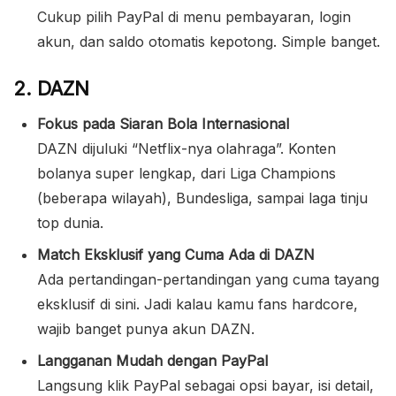
Cukup pilih PayPal di menu pembayaran, login
akun, dan saldo otomatis kepotong. Simple banget.
2. DAZN
Fokus pada Siaran Bola Internasional
DAZN dijuluki “Netflix-nya olahraga”. Konten
bolanya super lengkap, dari Liga Champions
(beberapa wilayah), Bundesliga, sampai laga tinju
top dunia.
Match Eksklusif yang Cuma Ada di DAZN
Ada pertandingan-pertandingan yang cuma tayang
eksklusif di sini. Jadi kalau kamu fans hardcore,
wajib banget punya akun DAZN.
Langganan Mudah dengan PayPal
Langsung klik PayPal sebagai opsi bayar, isi detail,