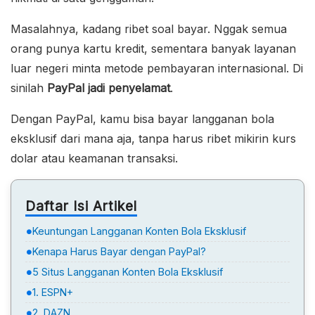
Masalahnya, kadang ribet soal bayar. Nggak semua
orang punya kartu kredit, sementara banyak layanan
luar negeri minta metode pembayaran internasional. Di
sinilah
PayPal jadi penyelamat
.
Dengan PayPal, kamu bisa bayar langganan bola
eksklusif dari mana aja, tanpa harus ribet mikirin kurs
dolar atau keamanan transaksi.
Daftar Isi Artikel
Keuntungan Langganan Konten Bola Eksklusif
Kenapa Harus Bayar dengan PayPal?
5 Situs Langganan Konten Bola Eksklusif
1. ESPN+
2. DAZN