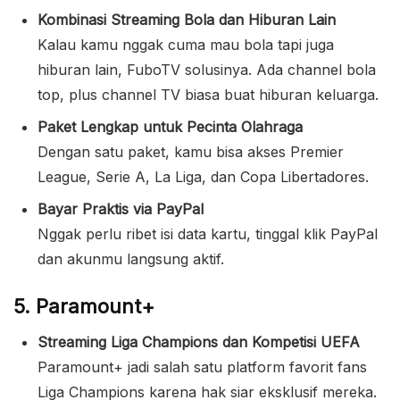
Kombinasi Streaming Bola dan Hiburan Lain
Kalau kamu nggak cuma mau bola tapi juga
hiburan lain, FuboTV solusinya. Ada channel bola
top, plus channel TV biasa buat hiburan keluarga.
Paket Lengkap untuk Pecinta Olahraga
Dengan satu paket, kamu bisa akses Premier
League, Serie A, La Liga, dan Copa Libertadores.
Bayar Praktis via PayPal
Nggak perlu ribet isi data kartu, tinggal klik PayPal
dan akunmu langsung aktif.
5. Paramount+
Streaming Liga Champions dan Kompetisi UEFA
Paramount+ jadi salah satu platform favorit fans
Liga Champions karena hak siar eksklusif mereka.