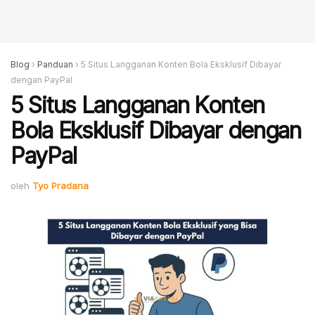
Blog
›
Panduan
›
5 Situs Langganan Konten Bola Eksklusif Dibayar
dengan PayPal
5 Situs Langganan Konten
Bola Eksklusif Dibayar dengan
PayPal
oleh
Tyo Pradana