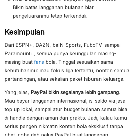
Bikin batas langganan bulanan biar
pengeluaranmu tetap terkendali.
Kesimpulan
Dari ESPN+, DAZN, beIN Sports, FuboTV, sampai
Paramount+, semua punya keunggulan masing-
masing buat
fans
bola. Tinggal sesuaikan sama
kebutuhanmu: mau fokus liga tertentu, nonton semua
pertandingan, atau sekalian paket hiburan keluarga.
Yang jelas,
PayPal bikin segalanya lebih gampang
.
Mau bayar langganan internasional, isi saldo via jasa
top up lokal, sampai atur budget bulanan semua bisa
di handle dengan aman dan praktis. Jadi, kalau kamu
serius pengen nikmatin konten bola eksklusif tanpa
ribet, coba deh pakai PayPal buat langganan.