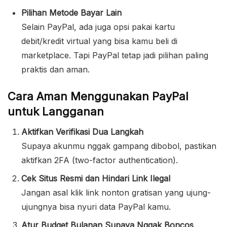
Pilihan Metode Bayar Lain
Selain PayPal, ada juga opsi pakai kartu
debit/kredit virtual yang bisa kamu beli di
marketplace. Tapi PayPal tetap jadi pilihan paling
praktis dan aman.
Cara Aman Menggunakan PayPal
untuk Langganan
Aktifkan Verifikasi Dua Langkah
Supaya akunmu nggak gampang dibobol, pastikan
aktifkan 2FA (two-factor authentication).
Cek Situs Resmi dan Hindari Link Ilegal
Jangan asal klik link nonton gratisan yang ujung-
ujungnya bisa nyuri data PayPal kamu.
Atur Budget Bulanan Supaya Nggak Boncos