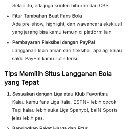
Selain itu, ada juga konten hiburan dari CBS.
Fitur Tambahan Buat Fans Bola
Ada pre-show, highlight, dan wawancara eksklusif
yang jarang bisa kamu temuin di platform lain.
Pembayaran Fleksibel dengan PayPal
Langganan lebih aman dan fleksibel, apalagi kalau
saldo PayPal kamu rutin terisi.
Tips Memilih Situs Langganan Bola
yang Tepat
Sesuaikan dengan Liga atau Klub Favoritmu
Kalau kamu fans Liga Italia, ESPN+ lebih cocok.
Tapi kalau lebih suka Liga Spanyol, beIN Sports
jelas lebih pas.
Bandingkan Paket Harga dan Fitur