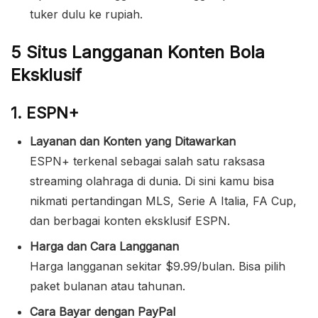
tuker dulu ke rupiah.
5 Situs Langganan Konten Bola
Eksklusif
1. ESPN+
Layanan dan Konten yang Ditawarkan
ESPN+ terkenal sebagai salah satu raksasa
streaming olahraga di dunia. Di sini kamu bisa
nikmati pertandingan MLS, Serie A Italia, FA Cup,
dan berbagai konten eksklusif ESPN.
Harga dan Cara Langganan
Harga langganan sekitar $9.99/bulan. Bisa pilih
paket bulanan atau tahunan.
Cara Bayar dengan PayPal