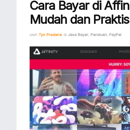
Cara Bayar di Affin
Mudah dan Praktis
oleh
Tyo Pradana
di
Jasa Bayar
,
Panduan
,
PayPal