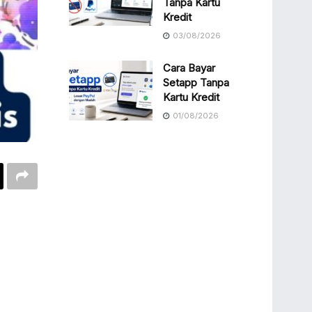
Tanpa Kartu
Kredit
03/08/2026
Cara Bayar
Setapp Tanpa
Kartu Kredit
01/08/2026