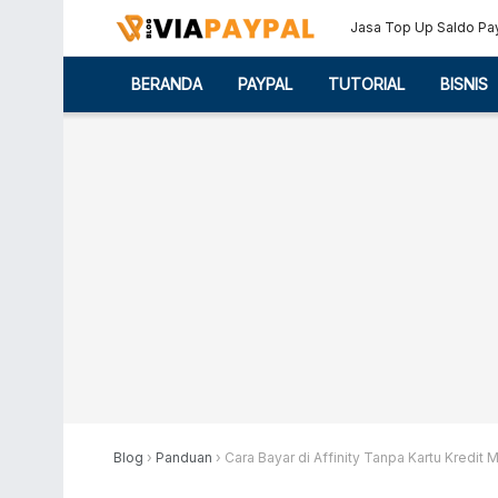
Jasa Top Up Saldo Pa
BERANDA
PAYPAL
TUTORIAL
BISNIS
Blog
›
Panduan
›
Cara Bayar di Affinity Tanpa Kartu Kredit 