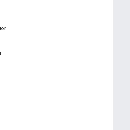
tor
g