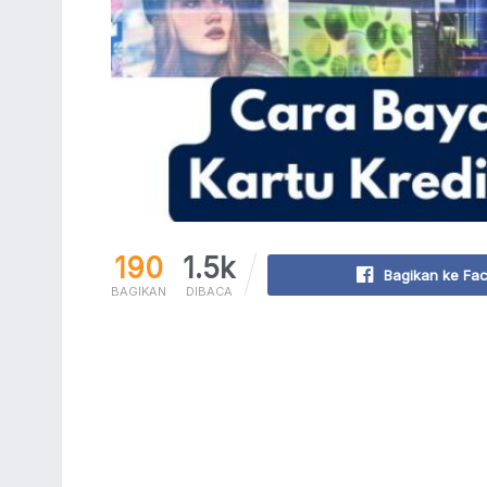
190
1.5k
Bagikan ke Fa
BAGIKAN
DIBACA