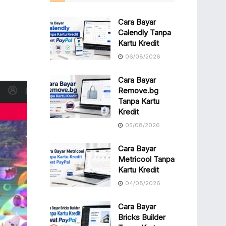
Cara Bayar
Calendly Tanpa
Kartu Kredit
06/08/2026
Cara Bayar
Remove.bg
Tanpa Kartu
Kredit
05/08/2026
Cara Bayar
Metricool Tanpa
Kartu Kredit
04/08/2026
Cara Bayar
Bricks Builder