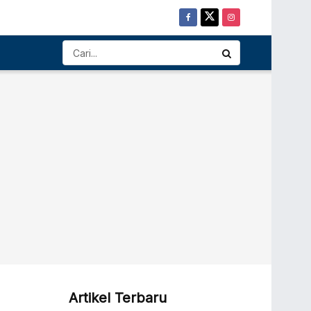
Artikel Terbaru