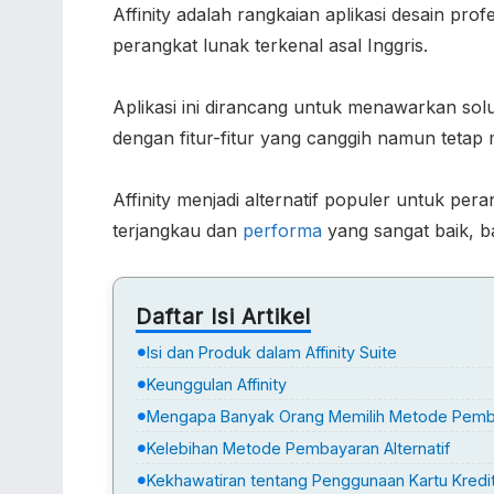
Affinity adalah rangkaian aplikasi desain pr
perangkat lunak terkenal asal Inggris.
Aplikasi ini dirancang untuk menawarkan solus
dengan fitur-fitur yang canggih namun tetap
Affinity menjadi alternatif populer untuk pe
terjangkau dan
performa
yang sangat baik, b
Daftar Isi Artikel
Isi dan Produk dalam Affinity Suite
Keunggulan Affinity
Mengapa Banyak Orang Memilih Metode Pemba
Kelebihan Metode Pembayaran Alternatif
Kekhawatiran tentang Penggunaan Kartu Kredi