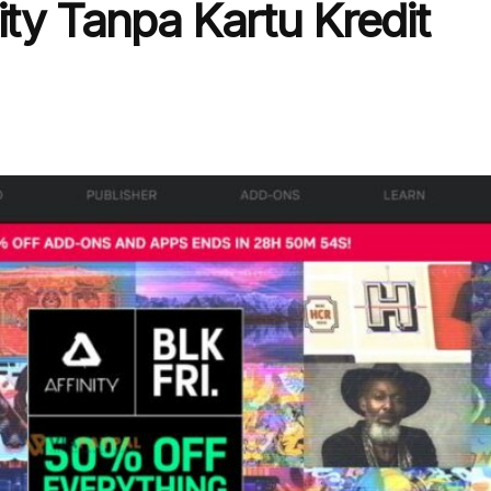
ity Tanpa Kartu Kredit