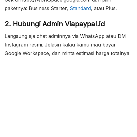
paketnya: Business Starter,
Standard
, atau Plus.
2. Hubungi Admin Viapaypal.id
Langsung aja chat adminnya via WhatsApp atau DM
Instagram resmi. Jelasin kalau kamu mau bayar
Google Workspace, dan minta estimasi harga totalnya.