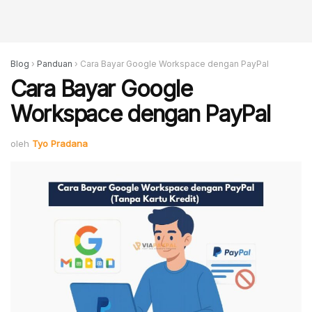
Blog
›
Panduan
›
Cara Bayar Google Workspace dengan PayPal
Cara Bayar Google
Workspace dengan PayPal
oleh
Tyo Pradana