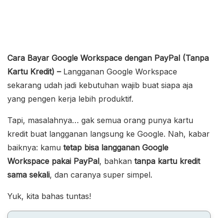
Cara Bayar Google Workspace dengan PayPal (Tanpa
Kartu Kredit) –
Langganan Google Workspace
sekarang udah jadi kebutuhan wajib buat siapa aja
yang pengen kerja lebih produktif.
Tapi, masalahnya… gak semua orang punya kartu
kredit buat langganan langsung ke Google. Nah, kabar
baiknya: kamu
tetap bisa langganan Google
Workspace pakai PayPal
, bahkan
tanpa kartu kredit
sama sekali
, dan caranya super simpel.
Yuk, kita bahas tuntas!