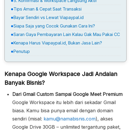
5. Konfirmasi & Workspace Langsung Aktif
Tips Aman & Cepat Saat Transaksi
Bayar Sendiri vs Lewat Viapaypal.id
Siapa Saja yang Cocok Gunakan Cara Ini?
Saran Gaya Pembayaran Lain Kalau Gak Mau Pakai CC
Kenapa Harus Viapaypal.id, Bukan Jasa Lain?
Penutup
Kenapa Google Workspace Jadi Andalan
Banyak Bisnis?
Dari Gmail Custom Sampai Google Meet Premium
Google Workspace itu lebih dari sekadar Gmail
biasa. Kamu bisa punya email dengan domain
sendiri (misal:
kamu@namabisnis.com
), akses
Google Drive 30GB – unlimited tergantung paket,