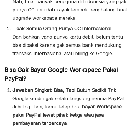
Nah, buat banyak pengguna di Indonesia yang gak
punya CC, ini udah kayak tembok penghalang buat
upgrade workspace mereka.
Tidak Semua Orang Punya CC Internasional
Dan bahkan yang punya kartu debit, belum tentu
bisa dipakai karena gak semua bank mendukung
transaksi internasional atau billing ke Google.
Bisa Gak Bayar Google Workspace Pakai
PayPal?
Jawaban Singkat: Bisa, Tapi Butuh Sedikit Trik
Google sendiri gak selalu langsung nerima PayPal
di billing. Tapi, kamu tetap bisa
bayar Workspace
pakai PayPal lewat pihak ketiga atau jasa
pembayaran terpercaya
.