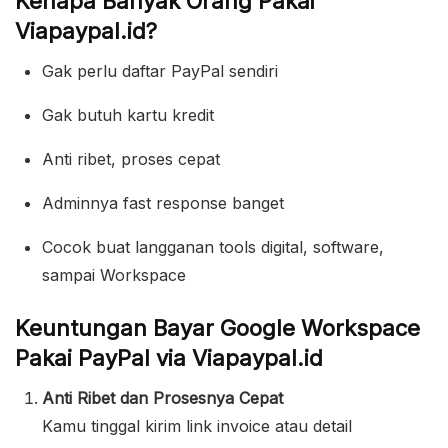
Kenapa Banyak Orang Pakai
Viapaypal.id?
Gak perlu daftar PayPal sendiri
Gak butuh kartu kredit
Anti ribet, proses cepat
Adminnya fast response banget
Cocok buat langganan tools digital, software,
sampai Workspace
Keuntungan Bayar Google Workspace
Pakai PayPal via Viapaypal.id
Anti Ribet dan Prosesnya Cepat
Kamu tinggal kirim link invoice atau detail