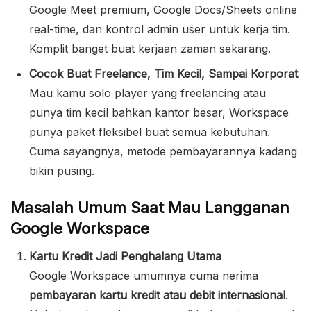
Google Meet premium, Google Docs/Sheets online
real-time, dan kontrol admin user untuk kerja tim.
Komplit banget buat kerjaan zaman sekarang.
Cocok Buat Freelance, Tim Kecil, Sampai Korporat
Mau kamu solo player yang freelancing atau
punya tim kecil bahkan kantor besar, Workspace
punya paket fleksibel buat semua kebutuhan.
Cuma sayangnya, metode pembayarannya kadang
bikin pusing.
Masalah Umum Saat Mau Langganan
Google Workspace
Kartu Kredit Jadi Penghalang Utama
Google Workspace umumnya cuma nerima
pembayaran kartu kredit atau debit internasional
.