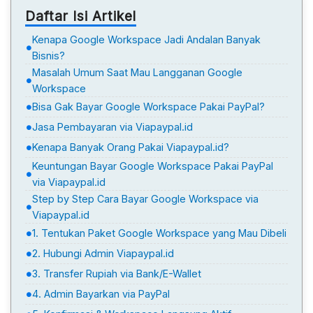
Daftar Isi Artikel
Kenapa Google Workspace Jadi Andalan Banyak
Bisnis?
Masalah Umum Saat Mau Langganan Google
Workspace
Bisa Gak Bayar Google Workspace Pakai PayPal?
Jasa Pembayaran via Viapaypal.id
Kenapa Banyak Orang Pakai Viapaypal.id?
Keuntungan Bayar Google Workspace Pakai PayPal
via Viapaypal.id
Step by Step Cara Bayar Google Workspace via
Viapaypal.id
1. Tentukan Paket Google Workspace yang Mau Dibeli
2. Hubungi Admin Viapaypal.id
3. Transfer Rupiah via Bank/E-Wallet
4. Admin Bayarkan via PayPal