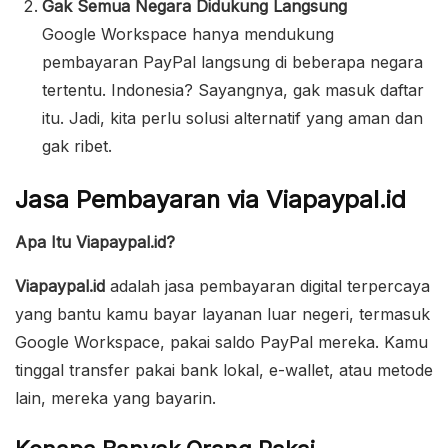
Gak Semua Negara Didukung Langsung
Google Workspace hanya mendukung
pembayaran PayPal langsung di beberapa negara
tertentu. Indonesia? Sayangnya, gak masuk daftar
itu. Jadi, kita perlu solusi alternatif yang aman dan
gak ribet.
Jasa Pembayaran via Viapaypal.id
Apa Itu Viapaypal.id?
Viapaypal.id
adalah jasa pembayaran digital terpercaya
yang bantu kamu bayar layanan luar negeri, termasuk
Google Workspace, pakai saldo PayPal mereka. Kamu
tinggal transfer pakai bank lokal, e-wallet, atau metode
lain, mereka yang bayarin.