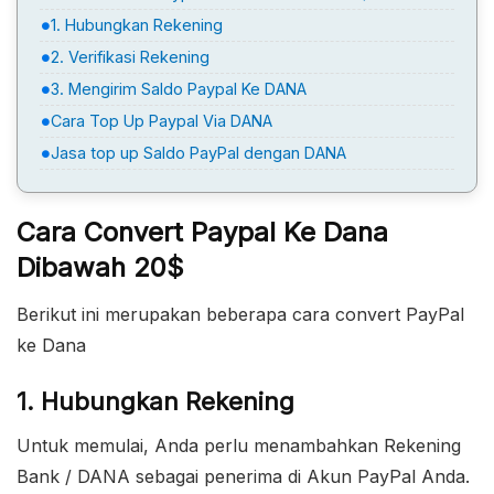
1. Hubungkan Rekening
2. Verifikasi Rekening
3. Mengirim Saldo Paypal Ke DANA
Cara Top Up Paypal Via DANA
Jasa top up Saldo PayPal dengan DANA
Cara Convert Paypal Ke Dana
Dibawah 20$
Berikut ini merupakan beberapa cara convert PayPal
ke Dana
1. Hubungkan Rekening
Untuk memulai, Anda perlu menambahkan Rekening
Bank / DANA sebagai penerima di Akun PayPal Anda.