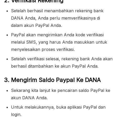
2. Verifikasi Rekening
Setelah berhasil menambahkan rekening bank
DANA Anda, Anda perlu memverifikasinya di
dalam akun PayPal Anda.
PayPal akan mengirimkan Anda kode verifikasi
melalui SMS, yang harus Anda masukkan untuk
menyelesaikan proses verifikasi.
Setelah verifikasi selesai, rekening bank Anda akan
berhasil ditambahkan ke akun PayPal Anda.
3. Mengirim Saldo Paypal Ke DANA
Sekarang kita lanjut ke pencairan saldo PayPal ke
akun DANA Anda.
Untuk melakukannya, buka aplikasi PayPal dan
login.