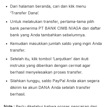
Dari halaman beranda, cari dan klik menu
‘Transfer Dana’.
Untuk melakukan transfer, pertama-tama pilih
bank penerima PT BANK CIMB NIAGA dari daftar
bank yang Anda tambahkan sebelumnya.
Kemudian masukkan jumlah saldo yang ingin Anda
transfer.
Setelah itu, klik tombol ‘Lanjutkan’ dan ikuti
instruksi yang diberikan dengan cermat agar
berhasil menyelesaikan proses transfer.
Silahkan tunggu, saldo PayPal Anda akan segera
dikirim ke akun DANA Anda setelah transfer
berhasil.
Note :
Perlu diketahui bahwa proses pencairan dari