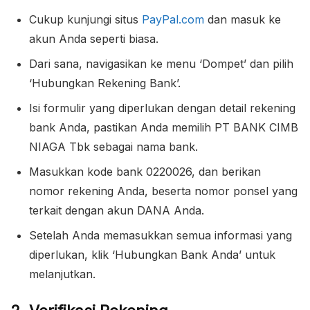
Cukup kunjungi situs
PayPal.com
dan masuk ke
akun Anda seperti biasa.
Dari sana, navigasikan ke menu ‘Dompet’ dan pilih
‘Hubungkan Rekening Bank’.
Isi formulir yang diperlukan dengan detail rekening
bank Anda, pastikan Anda memilih PT BANK CIMB
NIAGA Tbk sebagai nama bank.
Masukkan kode bank 0220026, dan berikan
nomor rekening Anda, beserta nomor ponsel yang
terkait dengan akun DANA Anda.
Setelah Anda memasukkan semua informasi yang
diperlukan, klik ‘Hubungkan Bank Anda’ untuk
melanjutkan.