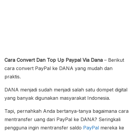
Cara Convert Dan Top Up Paypal Via Dana
– Berikut
cara convert PayPal ke DANA yang mudah dan
praktis.
DANA menjadi sudah menjadi salah satu dompet digital
yang banyak digunakan masyarakat Indonesia.
Tapi, pernahkah Anda bertanya-tanya bagaimana cara
mentransfer uang dari PayPal ke DANA? Seringkali
pengguna ingin mentransfer saldo
PayPal
mereka ke