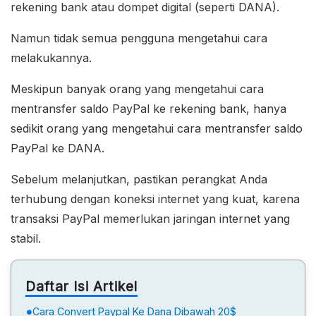
rekening bank atau dompet digital (seperti DANA).
Namun tidak semua pengguna mengetahui cara
melakukannya.
Meskipun banyak orang yang mengetahui cara
mentransfer saldo PayPal ke rekening bank, hanya
sedikit orang yang mengetahui cara mentransfer saldo
PayPal ke DANA.
Sebelum melanjutkan, pastikan perangkat Anda
terhubung dengan koneksi internet yang kuat, karena
transaksi PayPal memerlukan jaringan internet yang
stabil.
Daftar Isi Artikel
Cara Convert Paypal Ke Dana Dibawah 20$