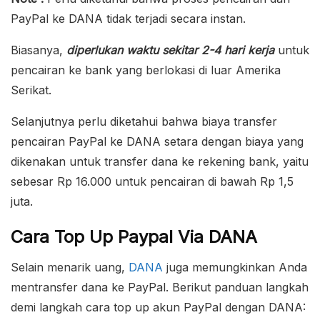
PayPal ke DANA tidak terjadi secara instan.
Biasanya,
diperlukan waktu sekitar 2-4 hari kerja
untuk
pencairan ke bank yang berlokasi di luar Amerika
Serikat.
Selanjutnya perlu diketahui bahwa biaya transfer
pencairan PayPal ke DANA setara dengan biaya yang
dikenakan untuk transfer dana ke rekening bank, yaitu
sebesar Rp 16.000 untuk pencairan di bawah Rp 1,5
juta.
Cara Top Up Paypal Via DANA
Selain menarik uang,
DANA
juga memungkinkan Anda
mentransfer dana ke PayPal. Berikut panduan langkah
demi langkah cara top up akun PayPal dengan DANA: