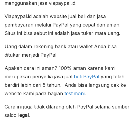
menggunakan jasa viapaypal.id.
Viapaypal.id adalah website jual beli dan jasa
pembayaran melalui PayPal yang cepat dan aman.
Situs ini bisa sebut ini adalah jasa tukar mata uang.
Uang dalam rekening bank atau wallet Anda bisa
ditukar menjadi PayPal.
Apakah cara ini aman? 100% aman karena kami
merupakan penyedia jasa jual
beli PayPal
yang telah
berdiri lebih dari 5 tahun. Anda bisa langsung cek ke
website kami pada bagian
testimoni
.
Cara ini juga tidak dilarang oleh PayPal selama sumber
saldo
legal
.