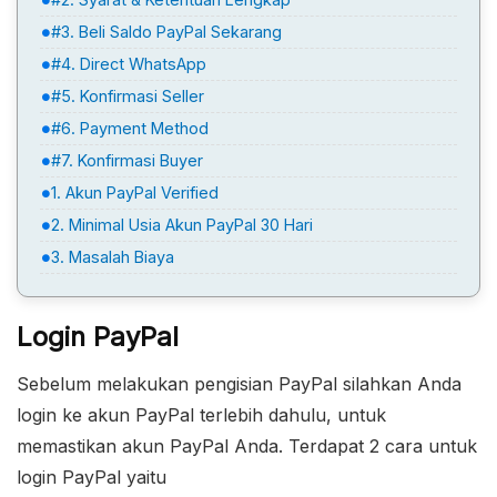
#3. Beli Saldo PayPal Sekarang
#4. Direct WhatsApp
#5. Konfirmasi Seller
#6. Payment Method
#7. Konfirmasi Buyer
1. Akun PayPal Verified
2. Minimal Usia Akun PayPal 30 Hari
3. Masalah Biaya
Login PayPal
Sebelum melakukan pengisian PayPal silahkan Anda
login ke akun PayPal terlebih dahulu, untuk
memastikan akun PayPal Anda. Terdapat 2 cara untuk
login PayPal yaitu