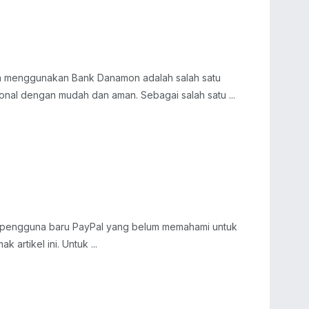
an menggunakan Bank Danamon adalah salah satu
ional dengan mudah dan aman. Sebagai salah satu ...
a pengguna baru PayPal yang belum memahami untuk
k artikel ini. Untuk ...