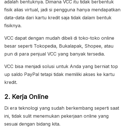
adalah bentuknya. Dimana VCC itu tidak berbentuk
fisik alias virtual, jadi si pengguna hanya mendapatkan
data-data dari kartu kredit saja tidak dalam bentuk
fisiknya.
VCC dapat dengan mudah dibeli di toko-toko online
besar seperti Tokopedia, Bukalapak, Shopee, atau
pun di para penjual VCC yang banyak tersedia.
VCC bisa menjadi solusi untuk Anda yang berniat top
up saldo PayPal tetapi tidak memiliki akses ke kartu
kredit.
2. Kerja Online
Di era teknologi yang sudah berkembang seperti saat
ini, tidak sulit menemukan pekerjaan online yang
sesuai dengan bidang kita.