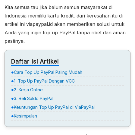
Kita semua tau jika belum semua masyarakat di
Indonesia memiliki kartu kredit, dari keresahan itu di
artikel ini viapaypal.id akan memberikan solusi untuk
Anda yang ingin top up PayPal tanpa ribet dan aman
pastinya.
Daftar Isi Artikel
Cara Top Up PayPal Paling Mudah
1. Top Up PayPal Dengan VCC
2. Kerja Online
3. Beli Saldo PayPal
Keuntungan Top Up PayPal di ViaPayPal
Kesimpulan