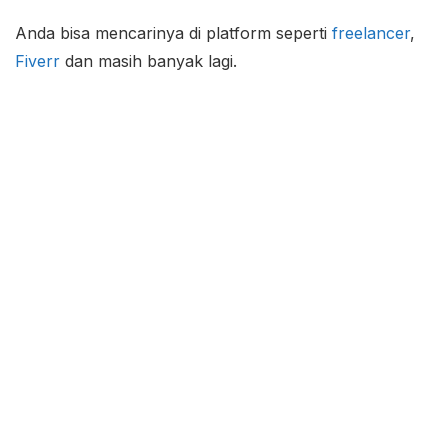
Anda bisa mencarinya di platform seperti
freelancer
,
Fiverr
dan masih banyak lagi.