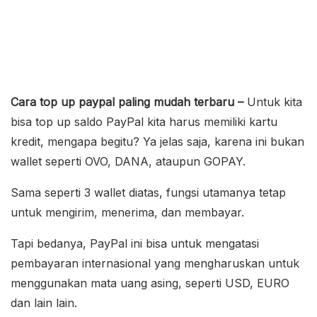
Cara top up paypal paling mudah terbaru –
Untuk kita
bisa top up saldo PayPal kita harus memiliki kartu
kredit, mengapa begitu? Ya jelas saja, karena ini bukan
wallet seperti OVO, DANA, ataupun GOPAY.
Sama seperti 3 wallet diatas, fungsi utamanya tetap
untuk mengirim, menerima, dan membayar.
Tapi bedanya, PayPal ini bisa untuk mengatasi
pembayaran internasional yang mengharuskan untuk
menggunakan mata uang asing, seperti USD, EURO
dan lain lain.