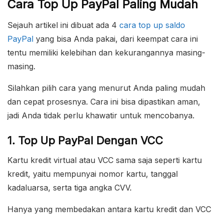
Cara Top Up PayPal Paling Mudah
Sejauh artikel ini dibuat ada 4
cara top up saldo
PayPal
yang bisa Anda pakai, dari keempat cara ini
tentu memiliki kelebihan dan kekurangannya masing-
masing.
Silahkan pilih cara yang menurut Anda paling mudah
dan cepat prosesnya. Cara ini bisa dipastikan aman,
jadi Anda tidak perlu khawatir untuk mencobanya.
1. Top Up PayPal Dengan VCC
Kartu kredit virtual atau VCC sama saja seperti kartu
kredit, yaitu mempunyai nomor kartu, tanggal
kadaluarsa, serta tiga angka CVV.
Hanya yang membedakan antara kartu kredit dan VCC