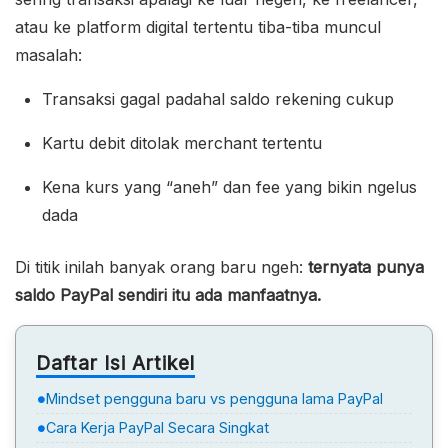
atau ke platform digital tertentu tiba-tiba muncul
masalah:
Transaksi gagal padahal saldo rekening cukup
Kartu debit ditolak merchant tertentu
Kena kurs yang “aneh” dan fee yang bikin ngelus
dada
Di titik inilah banyak orang baru ngeh:
ternyata punya
saldo PayPal sendiri itu ada manfaatnya.
Daftar Isi Artikel
Mindset pengguna baru vs pengguna lama PayPal
Cara Kerja PayPal Secara Singkat