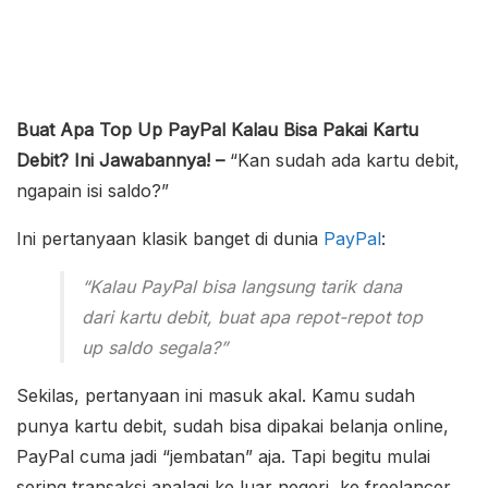
Buat Apa Top Up PayPal Kalau Bisa Pakai Kartu
Debit? Ini Jawabannya! –
“Kan sudah ada kartu debit,
ngapain isi saldo?”
Ini pertanyaan klasik banget di dunia
PayPal
:
“Kalau PayPal bisa langsung tarik dana
dari kartu debit, buat apa repot-repot top
up saldo segala?”
Sekilas, pertanyaan ini masuk akal. Kamu sudah
punya kartu debit, sudah bisa dipakai belanja online,
PayPal cuma jadi “jembatan” aja. Tapi begitu mulai
sering transaksi apalagi ke luar negeri, ke freelancer,