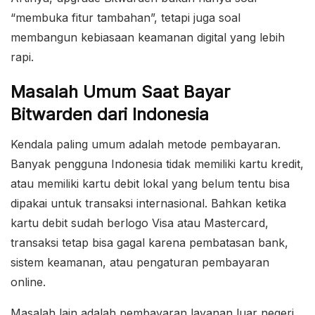
“membuka fitur tambahan”, tetapi juga soal
membangun kebiasaan keamanan digital yang lebih
rapi.
Masalah Umum Saat Bayar
Bitwarden dari Indonesia
Kendala paling umum adalah metode pembayaran.
Banyak pengguna Indonesia tidak memiliki kartu kredit,
atau memiliki kartu debit lokal yang belum tentu bisa
dipakai untuk transaksi internasional. Bahkan ketika
kartu debit sudah berlogo Visa atau Mastercard,
transaksi tetap bisa gagal karena pembatasan bank,
sistem keamanan, atau pengaturan pembayaran
online.
Masalah lain adalah pembayaran layanan luar negeri