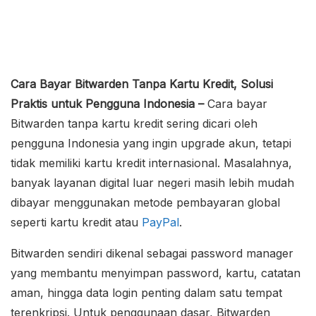
Cara Bayar Bitwarden Tanpa Kartu Kredit, Solusi
Praktis untuk Pengguna Indonesia –
Cara bayar
Bitwarden tanpa kartu kredit sering dicari oleh
pengguna Indonesia yang ingin upgrade akun, tetapi
tidak memiliki kartu kredit internasional. Masalahnya,
banyak layanan digital luar negeri masih lebih mudah
dibayar menggunakan metode pembayaran global
seperti kartu kredit atau
PayPal
.
Bitwarden sendiri dikenal sebagai password manager
yang membantu menyimpan password, kartu, catatan
aman, hingga data login penting dalam satu tempat
terenkripsi. Untuk penggunaan dasar, Bitwarden