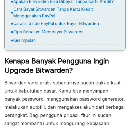
Apakah Bitwarden Bisa Dibayar Tanpa Kartu Kredit?
Cara Bayar Bitwarden Tanpa Kartu Kredit
Menggunakan PayPal
Cara Isi Saldo PayPal untuk Bayar Bitwarden
Tips Sebelum Membayar Bitwarden
Kesimpulan
Kenapa Banyak Pengguna Ingin
Upgrade Bitwarden?
Bitwarden versi gratis sebenarnya sudah cukup kuat
untuk kebutuhan dasar. Kamu bisa menyimpan
banyak password, menggunakan password generator,
melakukan autofill, dan mengakses akun dari berbagai
perangkat. Bagi pengguna pribadi, fitur ini sudah
sangat membantu untuk mengurangi kebiasaan