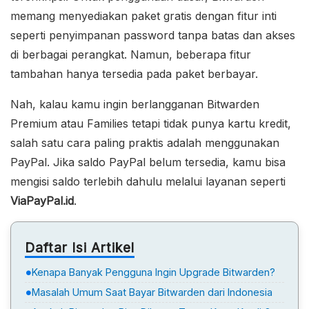
memang menyediakan paket gratis dengan fitur inti
seperti penyimpanan password tanpa batas dan akses
di berbagai perangkat. Namun, beberapa fitur
tambahan hanya tersedia pada paket berbayar.
Nah, kalau kamu ingin berlangganan Bitwarden
Premium atau Families tetapi tidak punya kartu kredit,
salah satu cara paling praktis adalah menggunakan
PayPal. Jika saldo PayPal belum tersedia, kamu bisa
mengisi saldo terlebih dahulu melalui layanan seperti
ViaPayPal.id
.
Daftar Isi Artikel
Kenapa Banyak Pengguna Ingin Upgrade Bitwarden?
Masalah Umum Saat Bayar Bitwarden dari Indonesia