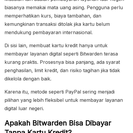
biasanya memakai mata uang asing. Pengguna perlu
memperhatikan kurs, biaya tambahan, dan
kemungkinan transaksi ditolak jika kartu belum
mendukung pembayaran internasional.
Di sisi lain, membuat kartu kredit hanya untuk
membayar layanan digital seperti Bitwarden terasa
kurang praktis. Prosesnya bisa panjang, ada syarat
penghasilan, limit kredit, dan risiko tagihan jika tidak
dikelola dengan baik.
Karena itu, metode seperti PayPal sering menjadi
pilihan yang lebih fleksibel untuk membayar layanan
digital luar negeri.
Apakah Bitwarden Bisa Dibayar
Tanpa Kartu Kredit?