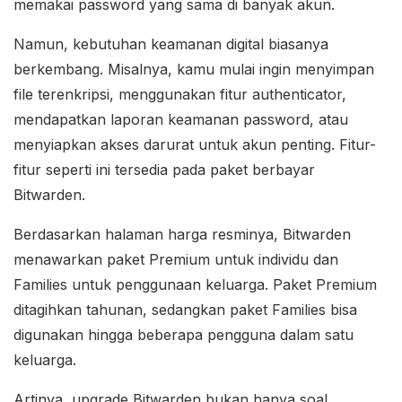
memakai password yang sama di banyak akun.
Namun, kebutuhan keamanan digital biasanya
berkembang. Misalnya, kamu mulai ingin menyimpan
file terenkripsi, menggunakan fitur authenticator,
mendapatkan laporan keamanan password, atau
menyiapkan akses darurat untuk akun penting. Fitur-
fitur seperti ini tersedia pada paket berbayar
Bitwarden.
Berdasarkan halaman harga resminya, Bitwarden
menawarkan paket Premium untuk individu dan
Families untuk penggunaan keluarga. Paket Premium
ditagihkan tahunan, sedangkan paket Families bisa
digunakan hingga beberapa pengguna dalam satu
keluarga.
Artinya, upgrade Bitwarden bukan hanya soal