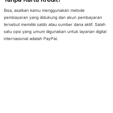
Bisa, asalkan kamu menggunakan metode
pembayaran yang didukung dan akun pembayaran
tersebut memiliki saldo atau sumber dana aktif. Salah
satu opsi yang umum digunakan untuk layanan digital
internasional adalah PayPal.