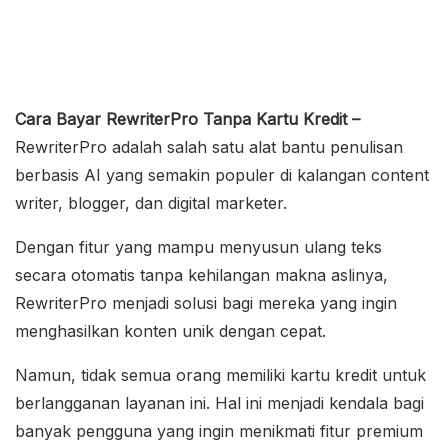
Cara Bayar RewriterPro Tanpa Kartu Kredit –
RewriterPro adalah salah satu alat bantu penulisan
berbasis AI yang semakin populer di kalangan content
writer, blogger, dan digital marketer.
Dengan fitur yang mampu menyusun ulang teks
secara otomatis tanpa kehilangan makna aslinya,
RewriterPro menjadi solusi bagi mereka yang ingin
menghasilkan konten unik dengan cepat.
Namun, tidak semua orang memiliki kartu kredit untuk
berlangganan layanan ini. Hal ini menjadi kendala bagi
banyak pengguna yang ingin menikmati fitur premium