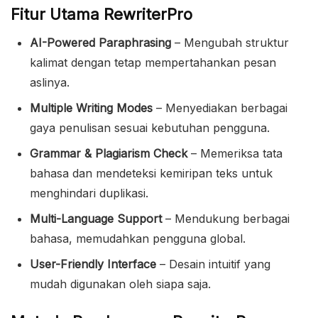
Fitur Utama RewriterPro
AI-Powered Paraphrasing
– Mengubah struktur
kalimat dengan tetap mempertahankan pesan
aslinya.
Multiple Writing Modes
– Menyediakan berbagai
gaya penulisan sesuai kebutuhan pengguna.
Grammar & Plagiarism Check
– Memeriksa tata
bahasa dan mendeteksi kemiripan teks untuk
menghindari duplikasi.
Multi-Language Support
– Mendukung berbagai
bahasa, memudahkan pengguna global.
User-Friendly Interface
– Desain intuitif yang
mudah digunakan oleh siapa saja.