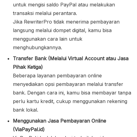
untuk mengisi saldo PayPal atau melakukan
transaksi melalui perantara.
Jika RewriterPro tidak menerima pembayaran
langsung melalui dompet digital, kamu bisa
menggunakan cara lain untuk
menghubungkannya.
Transfer Bank (Melalui Virtual Account atau Jasa
Pihak Ketiga)
Beberapa layanan pembayaran online
menyediakan opsi pembayaran melalui transfer
bank. Dengan cara ini, kamu bisa membayar tanpa
perlu kartu kredit, cukup menggunakan rekening
bank lokal.
Menggunakan Jasa Pembayaran Online
(ViaPayPal.id)