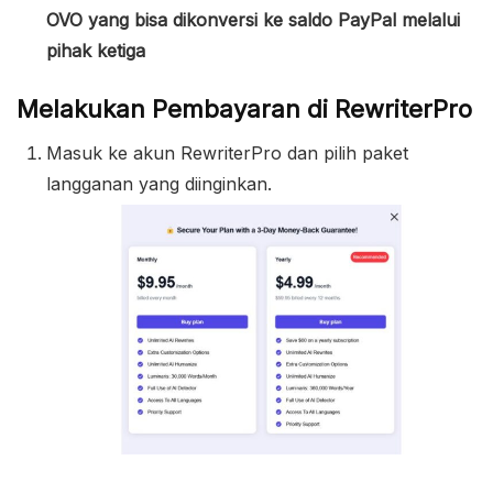
OVO yang bisa dikonversi ke saldo PayPal melalui
pihak ketiga
Melakukan Pembayaran di RewriterPro
Masuk ke akun RewriterPro dan pilih paket
langganan yang diinginkan.