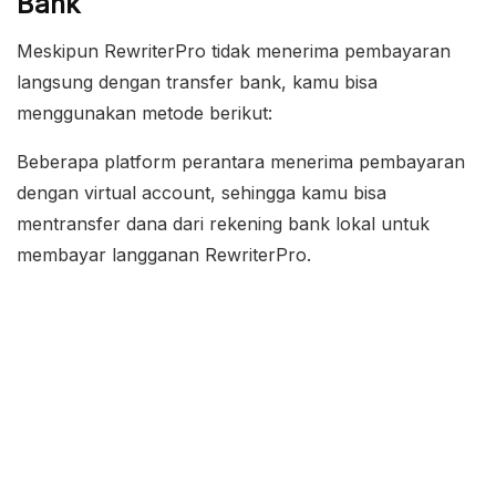
Bank
Meskipun RewriterPro tidak menerima pembayaran
langsung dengan transfer bank, kamu bisa
menggunakan metode berikut:
Beberapa platform perantara menerima pembayaran
dengan virtual account, sehingga kamu bisa
mentransfer dana dari rekening bank lokal untuk
membayar langganan RewriterPro.