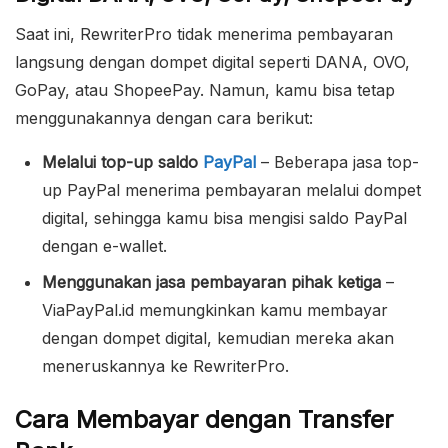
Saat ini, RewriterPro tidak menerima pembayaran
langsung dengan dompet digital seperti DANA, OVO,
GoPay, atau ShopeePay. Namun, kamu bisa tetap
menggunakannya dengan cara berikut:
Melalui top-up saldo
PayPal
– Beberapa jasa top-
up PayPal menerima pembayaran melalui dompet
digital, sehingga kamu bisa mengisi saldo PayPal
dengan e-wallet.
Menggunakan jasa pembayaran pihak ketiga
–
ViaPayPal.id memungkinkan kamu membayar
dengan dompet digital, kemudian mereka akan
meneruskannya ke RewriterPro.
Cara Membayar dengan Transfer