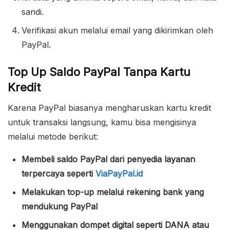
sandi.
Verifikasi akun melalui email yang dikirimkan oleh
PayPal.
Top Up Saldo PayPal Tanpa Kartu
Kredit
Karena PayPal biasanya mengharuskan kartu kredit
untuk transaksi langsung, kamu bisa mengisinya
melalui metode berikut:
Membeli saldo PayPal dari penyedia layanan
terpercaya seperti
ViaPayPal.id
Melakukan top-up melalui rekening bank yang
mendukung PayPal
Menggunakan dompet digital seperti DANA atau