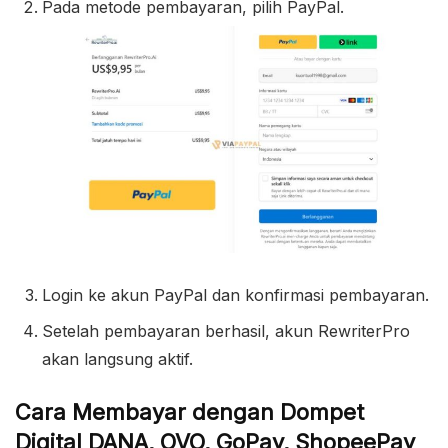
Pada metode pembayaran, pilih PayPal.
Login ke akun PayPal dan konfirmasi pembayaran.
Setelah pembayaran berhasil, akun RewriterPro
akan langsung aktif.
Cara Membayar dengan Dompet
Digital DANA, OVO, GoPay, ShopeePay