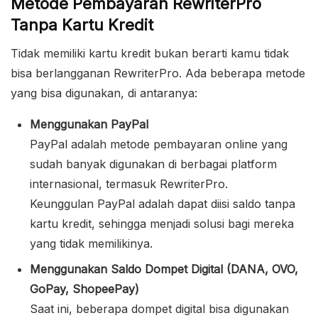
Metode Pembayaran RewriterPro
Tanpa Kartu Kredit
Tidak memiliki kartu kredit bukan berarti kamu tidak
bisa berlangganan RewriterPro. Ada beberapa metode
yang bisa digunakan, di antaranya:
Menggunakan PayPal
PayPal adalah metode pembayaran online yang
sudah banyak digunakan di berbagai platform
internasional, termasuk RewriterPro.
Keunggulan PayPal adalah dapat diisi saldo tanpa
kartu kredit, sehingga menjadi solusi bagi mereka
yang tidak memilikinya.
Menggunakan Saldo Dompet Digital (DANA, OVO,
GoPay, ShopeePay)
Saat ini, beberapa dompet digital bisa digunakan