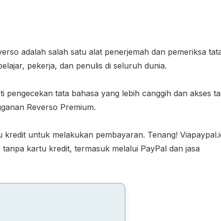
erso adalah salah satu alat penerjemah dan pemeriksa tat
ajar, pekerja, dan penulis di seluruh dunia.
ti pengecekan tata bahasa yang lebih canggih dan akses t
ngganan Reverso Premium.
u kredit untuk melakukan pembayaran. Tenang! Viapaypal.
npa kartu kredit, termasuk melalui PayPal dan jasa