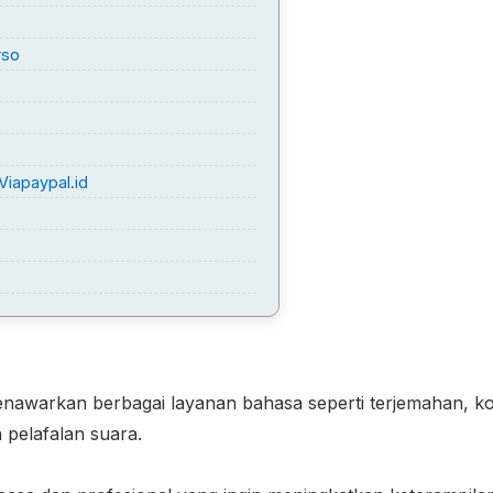
rso
Viapaypal.id
enawarkan berbagai layanan bahasa seperti terjemahan, ko
 pelafalan suara.