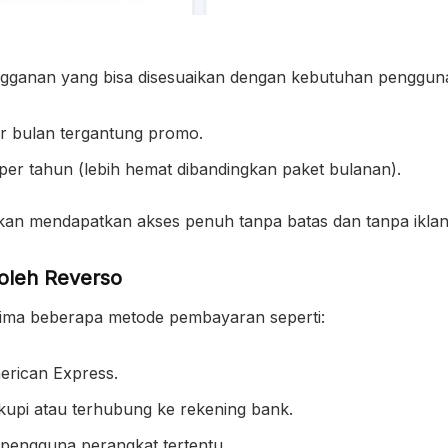
gganan yang bisa disesuaikan dengan kebutuhan penggun
r bulan tergantung promo.
per tahun (lebih hemat dibandingkan paket bulanan).
n mendapatkan akses penuh tanpa batas dan tanpa iklan
oleh Reverso
rima beberapa metode pembayaran seperti:
erican Express.
kupi atau terhubung ke rekening bank.
 pengguna perangkat tertentu.