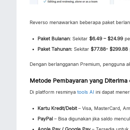
Reverso menawarkan beberapa paket berlan
Paket Bulanan
: Sekitar
$6.49 – $24.99
pe
Paket Tahunan
: Sekitar
$77.88- $299.88
Dengan berlangganan Premium, pengguna aka
Metode Pembayaran yang Diterima 
Di platform resminya
tools AI
ini dapat mene
Kartu Kredit/Debit
– Visa, MasterCard, Am
PayPal
– Bisa digunakan jika saldo mencu
Apple Pay / Google Pay
– Tersedia untuk