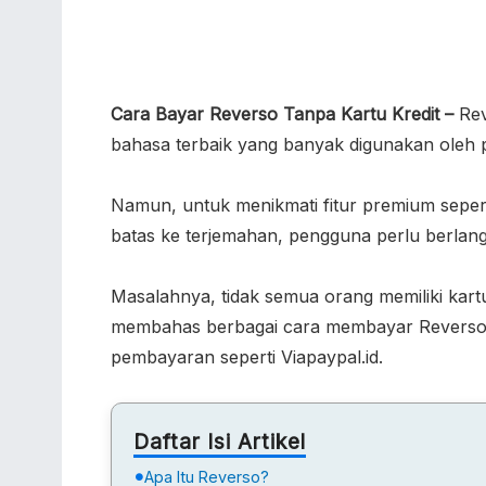
Cara Bayar Reverso Tanpa Kartu Kredit –
Rev
bahasa terbaik yang banyak digunakan oleh pel
Namun, untuk menikmati fitur premium seper
batas ke terjemahan, pengguna perlu berla
Masalahnya, tidak semua orang memiliki kart
membahas berbagai cara membayar Reverso ta
pembayaran seperti Viapaypal.id.
Daftar Isi Artikel
Apa Itu Reverso?