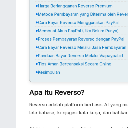
Harga Berlangganan Reverso Premium
Metode Pembayaran yang Diterima oleh Reve
Cara Bayar Reverso Menggunakan PayPal
Membuat Akun PayPal (Jika Belum Punya)
Proses Pembayaran Reverso dengan PayPal
Cara Bayar Reverso Melalui Jasa Pembayaran 
Panduan Bayar Reverso Melalui Viapaypal.id
Tips Aman Bertransaksi Secara Online
Kesimpulan
Apa Itu Reverso?
Reverso adalah platform berbasis AI yang m
tata bahasa, konjugasi kata kerja, dan bahkan