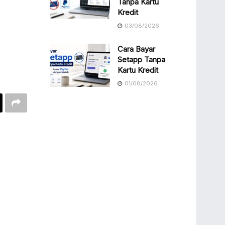
Tanpa Kartu
Kredit
03/08/2026
Cara Bayar
Setapp Tanpa
Kartu Kredit
01/08/2026