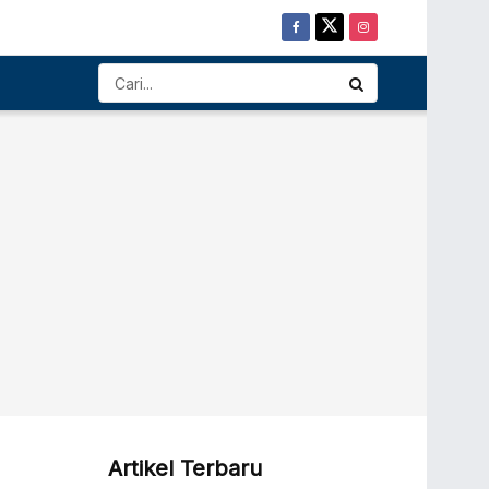
Artikel Terbaru