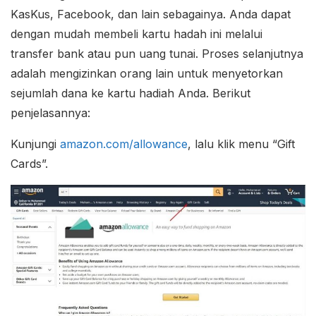
KasKus, Facebook, dan lain sebagainya. Anda dapat
dengan mudah membeli kartu hadah ini melalui
transfer bank atau pun uang tunai. Proses selanjutnya
adalah mengizinkan orang lain untuk menyetorkan
sejumlah dana ke kartu hadiah Anda. Berikut
penjelasannya:
Kunjungi
amazon.com/allowance
, lalu klik menu “Gift
Cards”.