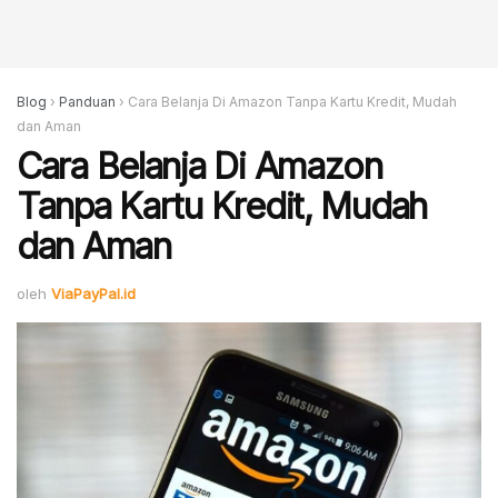
Blog
›
Panduan
›
Cara Belanja Di Amazon Tanpa Kartu Kredit, Mudah
dan Aman
Cara Belanja Di Amazon
Tanpa Kartu Kredit, Mudah
dan Aman
oleh
ViaPayPal.id