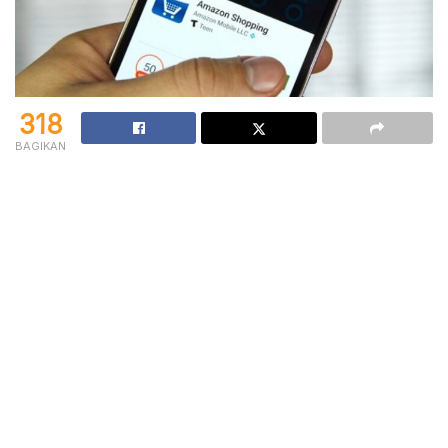
318
BAGIKAN