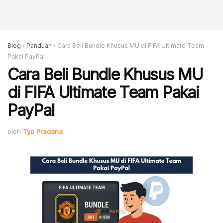
Blog
›
Panduan
›
Cara Beli Bundle Khusus MU di FIFA Ultimate Team
Pakai PayPal
Cara Beli Bundle Khusus MU
di FIFA Ultimate Team Pakai
PayPal
oleh
Tyo Pradana