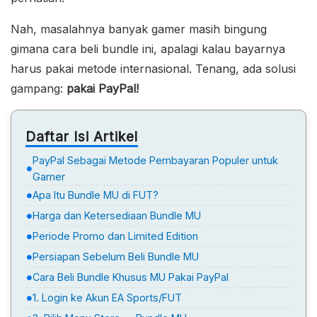
Nah, masalahnya banyak gamer masih bingung
gimana cara beli bundle ini, apalagi kalau bayarnya
harus pakai metode internasional. Tenang, ada solusi
gampang:
pakai PayPal!
Daftar Isi Artikel
PayPal Sebagai Metode Pembayaran Populer untuk
Gamer
Apa Itu Bundle MU di FUT?
Harga dan Ketersediaan Bundle MU
Periode Promo dan Limited Edition
Persiapan Sebelum Beli Bundle MU
Cara Beli Bundle Khusus MU Pakai PayPal
1. Login ke Akun EA Sports/FUT