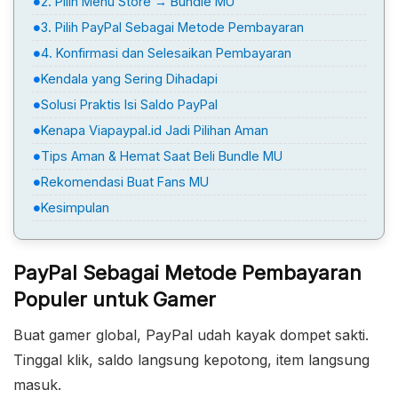
2. Pilih Menu Store → Bundle MU
3. Pilih PayPal Sebagai Metode Pembayaran
4. Konfirmasi dan Selesaikan Pembayaran
Kendala yang Sering Dihadapi
Solusi Praktis Isi Saldo PayPal
Kenapa Viapaypal.id Jadi Pilihan Aman
Tips Aman & Hemat Saat Beli Bundle MU
Rekomendasi Buat Fans MU
Kesimpulan
PayPal Sebagai Metode Pembayaran
Populer untuk Gamer
Buat gamer global, PayPal udah kayak dompet sakti.
Tinggal klik, saldo langsung kepotong, item langsung
masuk.