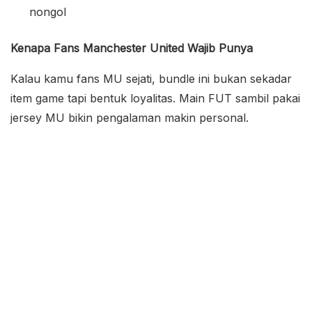
nongol
Kenapa Fans Manchester United Wajib Punya
Kalau kamu fans MU sejati, bundle ini bukan sekadar
item game tapi bentuk loyalitas. Main FUT sambil pakai
jersey MU bikin pengalaman makin personal.