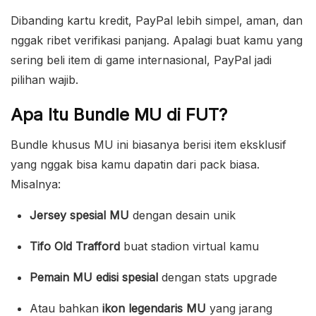
Dibanding kartu kredit, PayPal lebih simpel, aman, dan
nggak ribet verifikasi panjang. Apalagi buat kamu yang
sering beli item di game internasional, PayPal jadi
pilihan wajib.
Apa Itu Bundle MU di FUT?
Bundle khusus MU ini biasanya berisi item eksklusif
yang nggak bisa kamu dapatin dari pack biasa.
Misalnya:
Jersey spesial MU
dengan desain unik
Tifo Old Trafford
buat stadion virtual kamu
Pemain MU edisi spesial
dengan stats upgrade
Atau bahkan
ikon legendaris MU
yang jarang