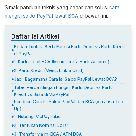
Simak panduan teknis yang benar dan solusi
cara
mengisi saldo PayPal lewat BCA
di bawah ini.
Daftar Isi Artikel
Bedah Tuntas: Beda Fungsi Kartu Debit vs Kartu Kredit
di PayPal
1. Kartu Debit BCA (Menu: Link a Bank Account)
2. Kartu Kredit (Menu: Link a Card)
Jadi, Bagaimana Cara Isi Saldo PayPal Lewat BCA?
Tabel Perbandingan Fungsi: Kartu Debit vs Kartu
Kredit vs Jasa di ViaPayPal
Panduan Cara Isi Saldo PayPal dari BCA (Via Jasa Top
Up)
1. Hubungi ViaPayPal.id
2. Tentukan Nominal Dollar
3. Transfer via m-BCA / ATM BCA