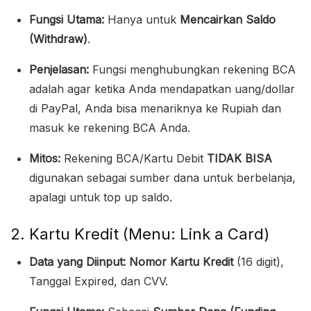
Fungsi Utama:
Hanya untuk
Mencairkan Saldo
(Withdraw)
.
Penjelasan:
Fungsi menghubungkan rekening BCA
adalah agar ketika Anda mendapatkan uang/dollar
di PayPal, Anda bisa menariknya ke Rupiah dan
masuk ke rekening BCA Anda.
Mitos:
Rekening BCA/Kartu Debit
TIDAK BISA
digunakan sebagai sumber dana untuk berbelanja,
apalagi untuk top up saldo.
2. Kartu Kredit (Menu: Link a Card)
Data yang Diinput:
Nomor Kartu Kredit
(16 digit),
Tanggal Expired, dan CVV.