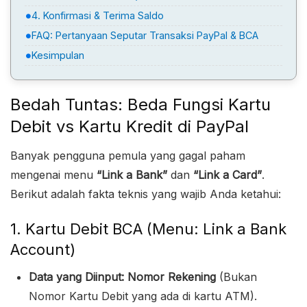
4. Konfirmasi & Terima Saldo
FAQ: Pertanyaan Seputar Transaksi PayPal & BCA
Kesimpulan
Bedah Tuntas: Beda Fungsi Kartu
Debit vs Kartu Kredit di PayPal
Banyak pengguna pemula yang gagal paham
mengenai menu
“Link a Bank”
dan
“Link a Card”
.
Berikut adalah fakta teknis yang wajib Anda ketahui:
1. Kartu Debit BCA (Menu: Link a Bank
Account)
Data yang Diinput:
Nomor Rekening
(Bukan
Nomor Kartu Debit yang ada di kartu ATM).