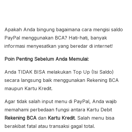
Apakah Anda bingung bagaimana cara mengisi saldo
PayPal menggunakan BCA? Hati-hati, banyak
informasi menyesatkan yang beredar di internet!
Poin Penting Sebelum Anda Memulai:
Anda TIDAK BISA melakukan Top Up (Isi Saldo)
secara langsung baik menggunakan Rekening BCA
maupun Kartu Kredit.
Agar tidak salah input menu di PayPal, Anda wajib
memahami perbedaan fungsi antara Kartu Debit
Rekening BCA
dan
Kartu Kredit
. Salah menu bisa
berakibat fatal atau transaksi gagal total.