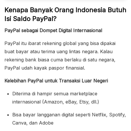
Kenapa Banyak Orang Indonesia Butuh
Isi Saldo PayPal?
PayPal sebagai Dompet Digital Internasional
PayPal itu ibarat rekening global yang bisa dipakai
buat bayar atau terima uang lintas negara. Kalau
rekening bank biasa cuma berlaku di satu negara,
PayPal udah kayak paspor finansial.
Kelebihan PayPal untuk Transaksi Luar Negeri
Diterima di hampir semua marketplace
internasional (Amazon, eBay, Etsy, dll.)
Bisa bayar langganan digital seperti Netflix, Spotify,
Canva, dan Adobe