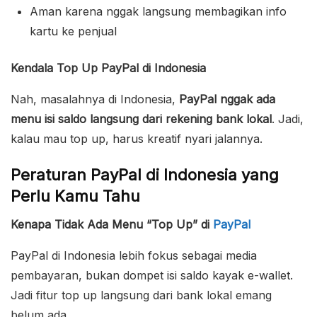
Aman karena nggak langsung membagikan info
kartu ke penjual
Kendala Top Up PayPal di Indonesia
Nah, masalahnya di Indonesia,
PayPal nggak ada
menu isi saldo langsung dari rekening bank lokal
. Jadi,
kalau mau top up, harus kreatif nyari jalannya.
Peraturan PayPal di Indonesia yang
Perlu Kamu Tahu
Kenapa Tidak Ada Menu “Top Up” di
PayPal
PayPal di Indonesia lebih fokus sebagai media
pembayaran, bukan dompet isi saldo kayak e-wallet.
Jadi fitur top up langsung dari bank lokal emang
belum ada.