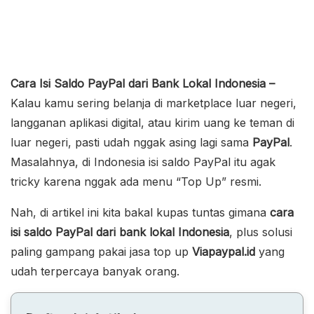
Cara Isi Saldo PayPal dari Bank Lokal Indonesia –
Kalau kamu sering belanja di marketplace luar negeri,
langganan aplikasi digital, atau kirim uang ke teman di
luar negeri, pasti udah nggak asing lagi sama
PayPal
.
Masalahnya, di Indonesia isi saldo PayPal itu agak
tricky karena nggak ada menu “Top Up” resmi.
Nah, di artikel ini kita bakal kupas tuntas gimana
cara
isi saldo PayPal dari bank lokal Indonesia
, plus solusi
paling gampang pakai jasa top up
Viapaypal.id
yang
udah terpercaya banyak orang.