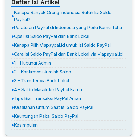
Daftar Isi Artikel
Kenapa Banyak Orang Indonesia Butuh Isi Saldo
PayPal?
Peraturan PayPal di Indonesia yang Perlu Kamu Tahu
Opsi Isi Saldo PayPal dari Bank Lokal
Kenapa Pilih Viapaypal.id untuk Isi Saldo PayPal
Cara Isi Saldo PayPal dari Bank Lokal via Viapaypal.id
1 – Hubungi Admin
2 – Konfirmasi Jumlah Saldo
3 – Transfer via Bank Lokal
4 – Saldo Masuk ke PayPal Kamu
Tips Biar Transaksi PayPal Aman
Kesalahan Umum Saat Isi Saldo PayPal
Keuntungan Pakai Saldo PayPal
Kesimpulan