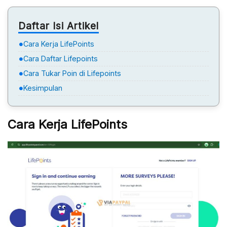
Daftar Isi Artikel
Cara Kerja LifePoints
Cara Daftar Lifepoints
Cara Tukar Poin di Lifepoints
Kesimpulan
Cara Kerja LifePoints