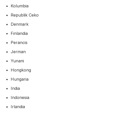
Kolumbia
Republik Ceko
Denmark
Finlandia
Perancis
Jerman
Yunani
Hongkong
Hungaria
India
Indonesia
Irlandia