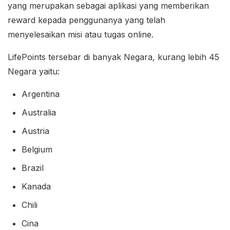
yang merupakan sebagai aplikasi yang memberikan
reward kepada penggunanya yang telah
menyelesaikan misi atau tugas online.
LifePoints tersebar di banyak Negara, kurang lebih 45
Negara yaitu:
Argentina
Australia
Austria
Belgium
Brazil
Kanada
Chili
Cina