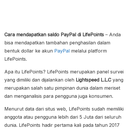
Cara mendapatkan saldo PayPal di LifePoints
– Anda
bisa mendapatkan tambahan penghasilan dalam
bentuk dollar ke akun
PayPal
melalui platform
LifePoints.
Apa itu LifePoints? LifePoints merupakan panel survei
yang dimiliki dan dijalankan oleh
Lightspeed L.L.C
yang
merupakan salah satu pimpinan dunia dalam meriset
dan menganalisis para pengguna juga konsumen.
Menurut data dari situs web, LifePoints sudah memiliki
anggota atau pengguna lebih dari 5 Juta dari seluruh
dunia. LifePoints hadir pertama kali pada tahun 2017