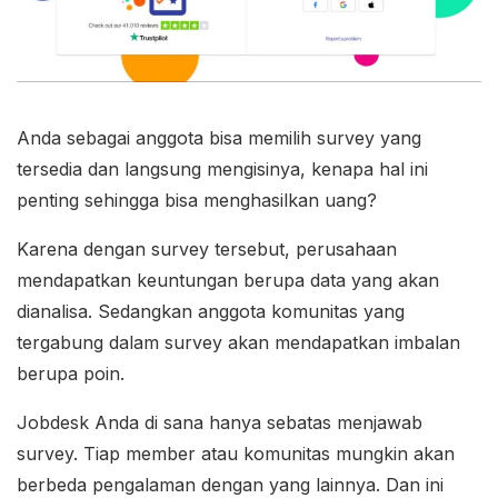
Anda sebagai anggota bisa memilih survey yang
tersedia dan langsung mengisinya, kenapa hal ini
penting sehingga bisa menghasilkan uang?
Karena dengan survey tersebut, perusahaan
mendapatkan keuntungan berupa data yang akan
dianalisa. Sedangkan anggota komunitas yang
tergabung dalam survey akan mendapatkan imbalan
berupa poin.
Jobdesk Anda di sana hanya sebatas menjawab
survey. Tiap member atau komunitas mungkin akan
berbeda pengalaman dengan yang lainnya. Dan ini