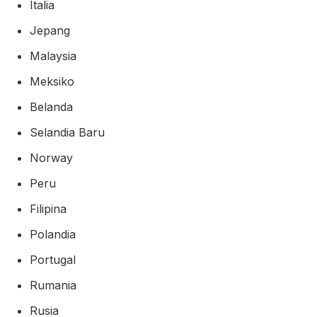
Italia
Jepang
Malaysia
Meksiko
Belanda
Selandia Baru
Norway
Peru
Filipina
Polandia
Portugal
Rumania
Rusia