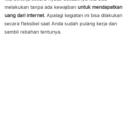
melakukan tanpa ada kewajiban
untuk mendapatkan
uang dari internet
.
Apalagi kegiatan ini bisa dilakukan
secara fleksibel saat Anda sudah pulang kerja dan
sambil rebahan tentunya.