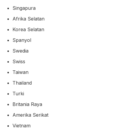
Singapura
Afrika Selatan
Korea Selatan
Spanyol
Swedia
Swiss
Taiwan
Thailand
Turki
Britania Raya
Amerika Serikat
Vietnam