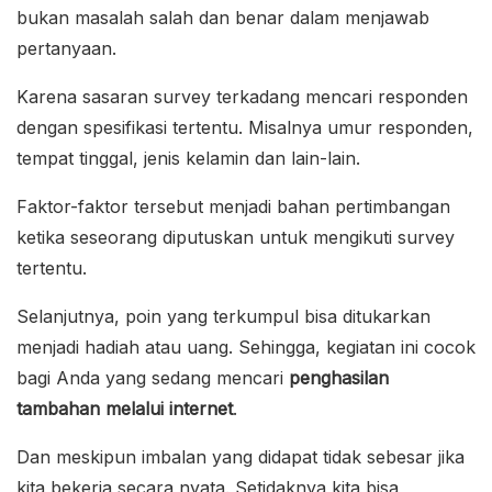
bukan masalah salah dan benar dalam menjawab
pertanyaan.
Karena sasaran survey terkadang mencari responden
dengan spesifikasi tertentu. Misalnya umur responden,
tempat tinggal, jenis kelamin dan lain-lain.
Faktor-faktor tersebut menjadi bahan pertimbangan
ketika seseorang diputuskan untuk mengikuti survey
tertentu.
Selanjutnya, poin yang terkumpul bisa ditukarkan
menjadi hadiah atau uang. Sehingga, kegiatan ini cocok
bagi Anda yang sedang mencari
penghasilan
tambahan melalui internet
.
Dan meskipun imbalan yang didapat tidak sebesar jika
kita bekerja secara nyata. Setidaknya kita bisa