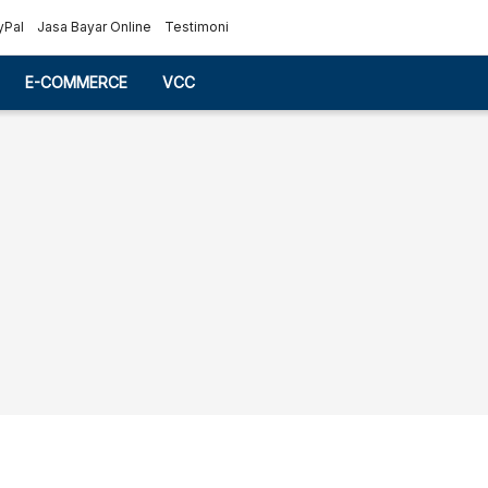
yPal
Jasa Bayar Online
Testimoni
E-COMMERCE
VCC