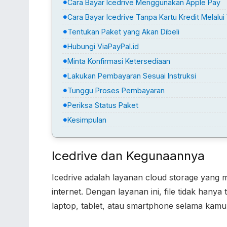
Cara Bayar Icedrive Menggunakan Apple Pay
Cara Bayar Icedrive Tanpa Kartu Kredit Melalui
Tentukan Paket yang Akan Dibeli
Hubungi ViaPayPal.id
Minta Konfirmasi Ketersediaan
Lakukan Pembayaran Sesuai Instruksi
Tunggu Proses Pembayaran
Periksa Status Paket
Kesimpulan
Icedrive dan Kegunaannya
Icedrive adalah layanan cloud storage yan
internet. Dengan layanan ini, file tidak hanya
laptop, tablet, atau smartphone selama kamu