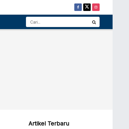
Artikel Terbaru