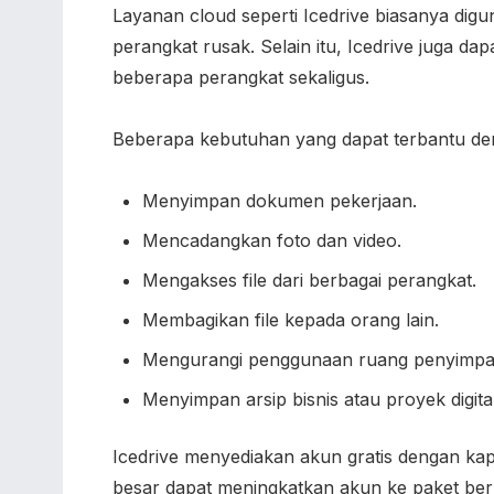
Layanan cloud seperti Icedrive biasanya digu
perangkat rusak. Selain itu, Icedrive juga
beberapa perangkat sekaligus.
Beberapa kebutuhan yang dapat terbantu deng
Menyimpan dokumen pekerjaan.
Mencadangkan foto dan video.
Mengakses file dari berbagai perangkat.
Membagikan file kepada orang lain.
Mengurangi penggunaan ruang penyimpa
Menyimpan arsip bisnis atau proyek digital
Icedrive menyediakan akun gratis dengan ka
besar dapat meningkatkan akun ke paket ber