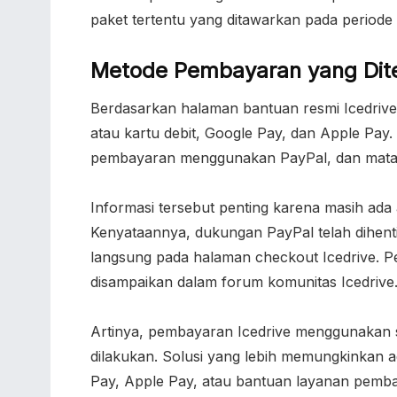
paket tertentu yang ditawarkan pada periode
Metode Pembayaran yang Dite
Berdasarkan halaman bantuan resmi Icedrive,
atau kartu debit, Google Pay, dan Apple Pay
pembayaran menggunakan PayPal, dan mata ua
Informasi tersebut penting karena masih ad
Kenyataannya, dukungan PayPal telah dihent
langsung pada halaman checkout Icedrive. 
disampaikan dalam forum komunitas Icedrive
Artinya, pembayaran Icedrive menggunakan s
dilakukan. Solusi yang lebih memungkinkan 
Pay, Apple Pay, atau bantuan layanan pemb