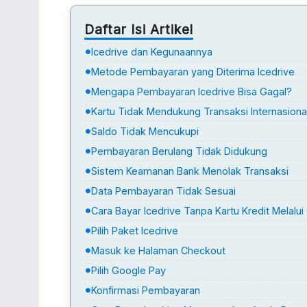
Daftar Isi Artikel
Icedrive dan Kegunaannya
Metode Pembayaran yang Diterima Icedrive
Mengapa Pembayaran Icedrive Bisa Gagal?
Kartu Tidak Mendukung Transaksi Internasiona
Saldo Tidak Mencukupi
Pembayaran Berulang Tidak Didukung
Sistem Keamanan Bank Menolak Transaksi
Data Pembayaran Tidak Sesuai
Cara Bayar Icedrive Tanpa Kartu Kredit Melalu
Pilih Paket Icedrive
Masuk ke Halaman Checkout
Pilih Google Pay
Konfirmasi Pembayaran