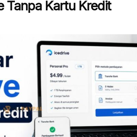
e Tanpa Kartu Kredit