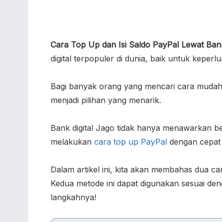
Cara Top Up dan Isi Saldo PayPal Lewat Ba
digital terpopuler di dunia, baik untuk keperl
Bagi banyak orang yang mencari cara mudah
menjadi pilihan yang menarik.
Bank digital Jago tidak hanya menawarkan be
melakukan
cara top up PayPal
dengan cepat
Dalam artikel ini, kita akan membahas dua c
Kedua metode ini dapat digunakan sesuai den
langkahnya!