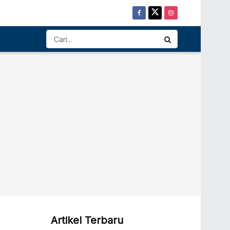
Artikel Terbaru