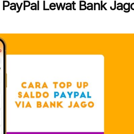
 PayPal Lewat Bank Jag