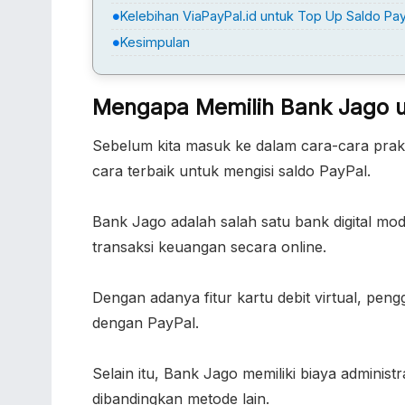
Kelebihan ViaPayPal.id untuk Top Up Saldo Pa
Kesimpulan
Mengapa Memilih Bank Jago u
Sebelum kita masuk ke dalam cara-cara pra
cara terbaik untuk mengisi saldo PayPal.
Bank Jago adalah salah satu bank digital 
transaksi keuangan secara online.
Dengan adanya fitur kartu debit virtual, 
dengan PayPal.
Selain itu, Bank Jago memiliki biaya administ
dibandingkan metode lain.