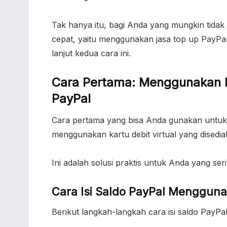
Tak hanya itu, bagi Anda yang mungkin tidak 
cepat, yaitu menggunakan jasa top up PayPal m
lanjut kedua cara ini.
Cara Pertama: Menggunakan Ka
PayPal
Cara pertama yang bisa Anda gunakan untuk 
menggunakan kartu debit virtual yang disedi
Ini adalah solusi praktis untuk Anda yang 
Cara Isi Saldo PayPal Mengguna
Berikut langkah-langkah cara isi saldo PayPa